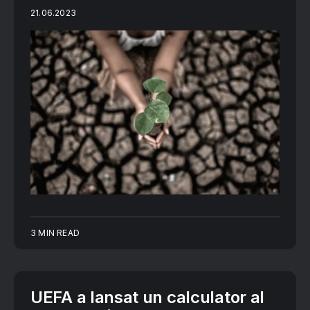
21.06.2023
3 MIN READ
UEFA a lansat un calculator al