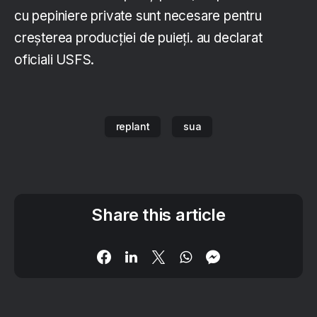
cu pepiniere private sunt necesare pentru
creșterea producției de puieți. au declarat
oficiali USFS.
replant
sua
Share this article