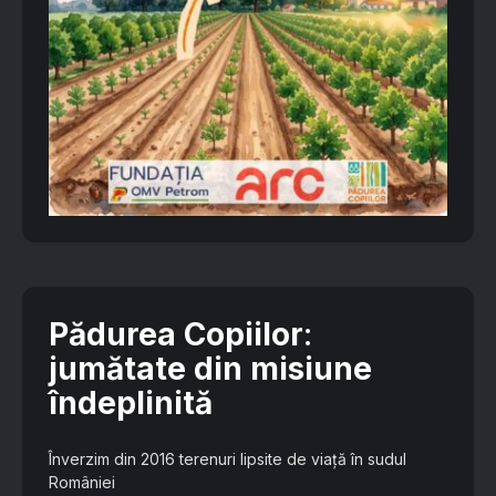
Pădurea Copiilor
:
jumătate din misiune
îndeplinită
Înverzim din 2016 terenuri lipsite de viață în sudul
României