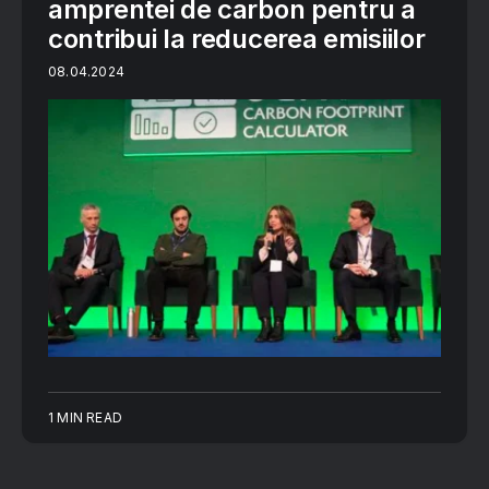
amprentei de carbon pentru a
contribui la reducerea emisiilor
08.04.2024
1 MIN READ