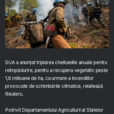
SUA a anunțat triplarea cheltuielile anuale pentru
reîmpădurire, pentru a recupera vegetativ peste
1,6 milioane de ha, ca urmare a incendiilor
provocate de schimbările climatice, relatează
Reuters.
Potrivit Departamentului Agriculturii al Statelor