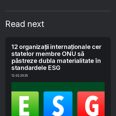
Read next
12 organizații internaționale cer
statelor membre ONU să
păstreze dubla materialitate în
standardele ESG
12.02.2025