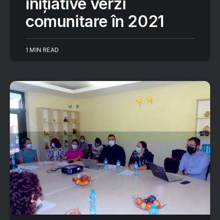
inițiative verzi
comunitare în 2021
1 MIN READ