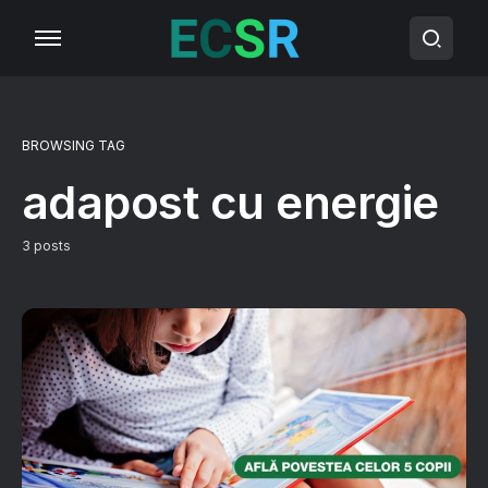
BROWSING TAG
adapost cu energie
3 posts