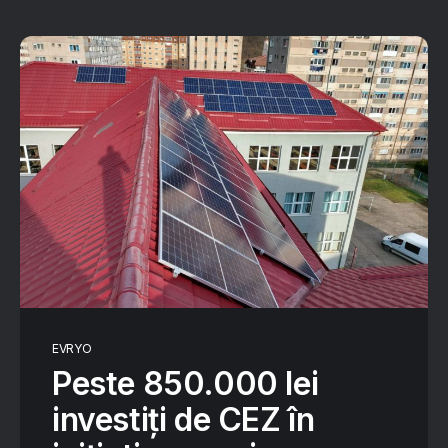
EVRYO
Peste 850.000 lei
investiți de CEZ în