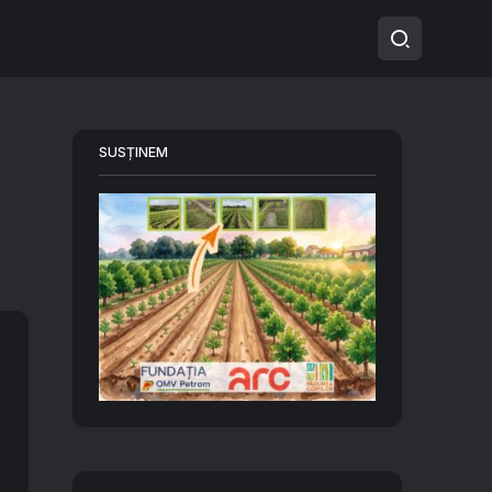
SUSȚINEM