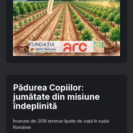
Pădurea Copiilor
:
jumătate din misiune
îndeplinită
Înverzim din 2016 terenuri lipsite de viață în sudul
României