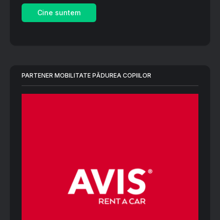
Cine suntem
PARTENER MOBILITATE PĂDUREA COPIILOR