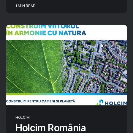
1 MIN READ
HOLCIM
Holcim România