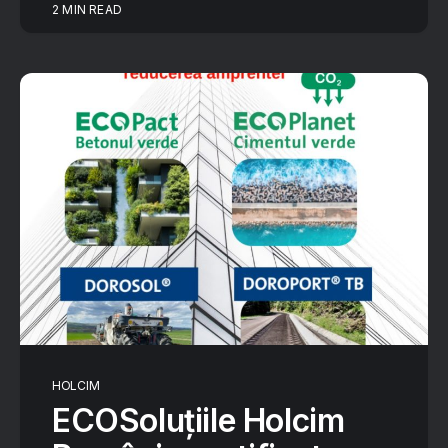
2 MIN READ
HOLCIM
ECOSoluțiile Holcim