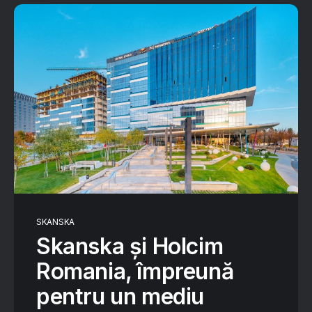
SKANSKA
Skanska și Holcim
Romania, împreună
pentru un mediu