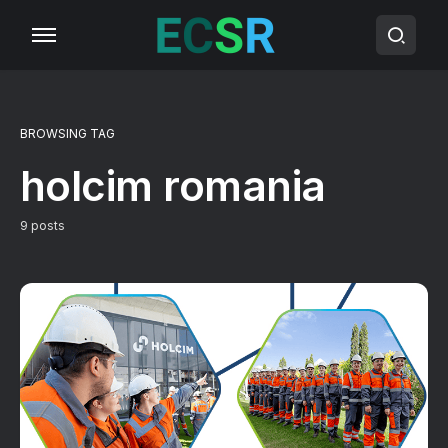
BROWSING TAG
holcim romania
9 posts