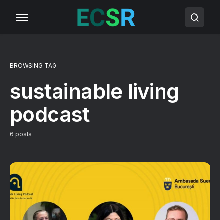
BROWSING TAG
sustainable living
podcast
6 posts