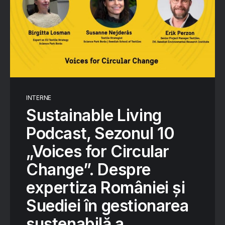
INTERNE
Sustainable Living
Podcast, Sezonul 10
„Voices for Circular
Change”. Despre
expertiza României și
Suediei în gestionarea
sustenabilă a