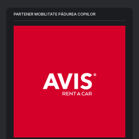
PARTENER MOBILITATE PĂDUREA COPIILOR