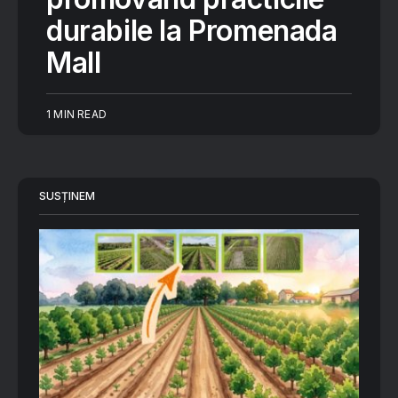
durabile la Promenada
Mall
1 MIN READ
SUSȚINEM