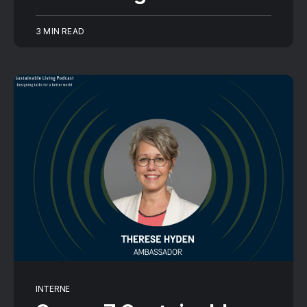
3 MIN READ
INTERNE