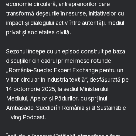
economie circulară, antreprenorilor care
transformă deșeurile în resurse, inițiativelor cu
impact și dialogului activ între autorități, mediul
privat și societatea civilă.
Sezonul începe cu un episod construit pe baza
discuțiilor din cadrul primei mese rotunde
„România–Suedia: Expert Exchange pentru un
viitor circular în industria textilă”, desfășurată pe
14 octombrie 2025, la sediul Ministerului
Mediului, Apelor și Pădurilor, cu sprijinul
Ambasadei Suediei în România și al Sustainable
Living Podcast.