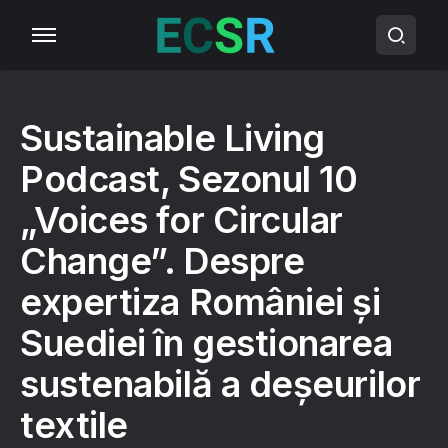
Sustainable Living
Podcast, Sezonul 10
„Voices for Circular
Change”. Despre
expertiza României și
Suediei în gestionarea
sustenabilă a deșeurilor
textile