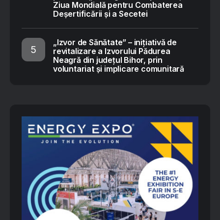
Ziua Mondială pentru Combaterea
Deșertificării și a Secetei
„Izvor de Sănătate” – inițiativă de
revitalizare a Izvorului Pădurea
Neagră din județul Bihor, prin
voluntariat și implicare comunitară