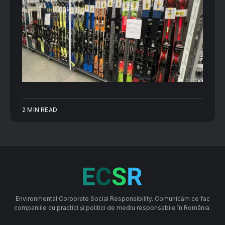
2 MIN READ
Environmental Corporate Social Responsibility. Comunicăm ce fac
companiile cu practici și politici de mediu responsabile în România.