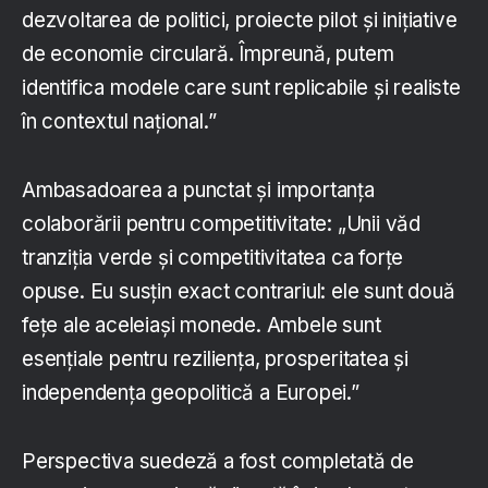
dezvoltarea de politici, proiecte pilot și inițiative
de economie circulară. Împreună, putem
identifica modele care sunt replicabile și realiste
în contextul național.”
Ambasadoarea a punctat și importanța
colaborării pentru competitivitate: „Unii văd
tranziția verde și competitivitatea ca forțe
opuse. Eu susțin exact contrariul: ele sunt două
fețe ale aceleiași monede. Ambele sunt
esențiale pentru reziliența, prosperitatea și
independența geopolitică a Europei.”
Perspectiva suedeză a fost completată de