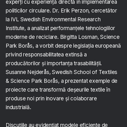
experți cu experiență directă în implementarea
politicilor circulare. Dr. Erik Perzon, cercetător
la IVL Swedish Environmental Research
Institute, a analizat performanțele tehnologiilor
moderne de reciclare. Birgitta Losman, Science
Park Borås, a vorbit despre legislația europeană
privind responsabilitatea extinsă a
producătorilor și importanța trasabilității.
Susanne Nejderås, Swedish School of Textiles
& Science Park Borås, a prezentat exemple de
proiecte care transformă deșeurile textile în
produse noi prin inovare și colaborare
industrială.
Discuțiile au evidențiat modele eficiente de