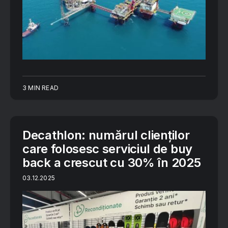
3 MIN READ
Decathlon: numărul clienților
care folosesc serviciul de buy
back a crescut cu 30% în 2025
03.12.2025