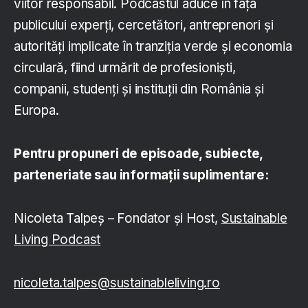
viitor responsabil. Podcastul aduce în fața
publicului experți, cercetători, antreprenori și
autorități implicate în tranziția verde și economia
circulară, fiind urmărit de profesioniști,
companii, studenți și instituții din România și
Europa.
Pentru propuneri de episoade, subiecte,
parteneriate sau informații suplimentare:
Nicoleta Talpeș – Fondator și Host,
Sustainable
Living Podcast
nicoleta.talpes@sustainableliving.ro