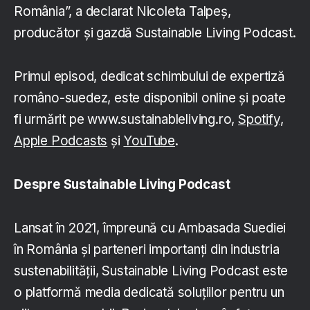
România”, a declarat Nicoleta Talpeș,
producător și gazdă Sustainable Living Podcast.
Primul episod, dedicat schimbului de expertiză
româno-suedez, este disponibil online și poate
fi urmărit pe www.sustainableliving.ro,
Spotify
,
Apple Podcasts
și
YouTube
.
Despre Sustainable Living Podcast
Lansat în 2021, împreună cu Ambasada Suediei
în România și parteneri importanți din industria
sustenabilității, Sustainable Living Podcast este
o platformă media dedicată soluțiilor pentru un