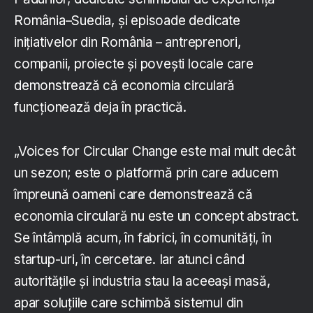
România–Suedia, și episoade dedicate
inițiativelor din România – antreprenori,
companii, proiecte și povești locale care
demonstrează că economia circulară
funcționează deja în practică.
„Voices for Circular Change este mai mult decât
un sezon; este o platformă prin care aducem
împreună oameni care demonstrează că
economia circulară nu este un concept abstract.
Se întâmplă acum, în fabrici, în comunități, în
startup-uri, în cercetare. Iar atunci când
autoritățile și industria stau la aceeași masă,
apar soluțiile care schimbă sistemul din