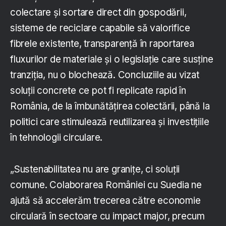
colectare și sortare direct din gospodării,
sisteme de reciclare capabile să valorifice
fibrele existente, transparență în raportarea
fluxurilor de materiale și o legislație care susține
tranziția, nu o blochează. Concluziile au vizat
soluții concrete ce pot fi replicate rapid în
România, de la îmbunătățirea colectării, până la
politici care stimulează reutilizarea și investițiile
în tehnologii circulare.
„Sustenabilitatea nu are granițe, ci soluții
comune. Colaborarea României cu Suedia ne
ajută să accelerăm trecerea către economie
circulară în sectoare cu impact major, precum