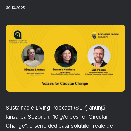
30.10.2025
Sustainable Living Podcast (SLP) anunță
lansarea Sezonului 10 „Voices for Circular
Change”, o serie dedicată soluțiilor reale de