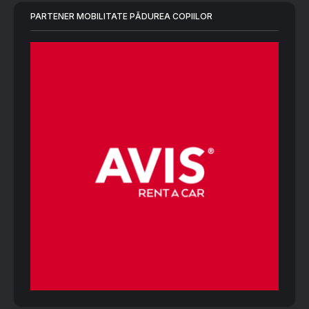
PARTENER MOBILITATE PĂDUREA COPIILOR