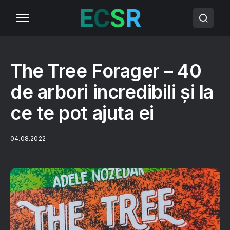
The Tree Forager – 40
de arbori incredibili și la
ce te pot ajuta ei
04.08.2022