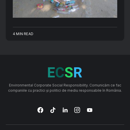
4 MIN READ
Environmental Corporate Social Responsibility. Comunicăm ce fac
companiile cu practici și politici de mediu responsabile în România.