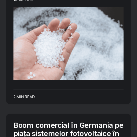
2 MIN READ
Boom comercial în Germania pe
piața sistemelor fotovoltaice în