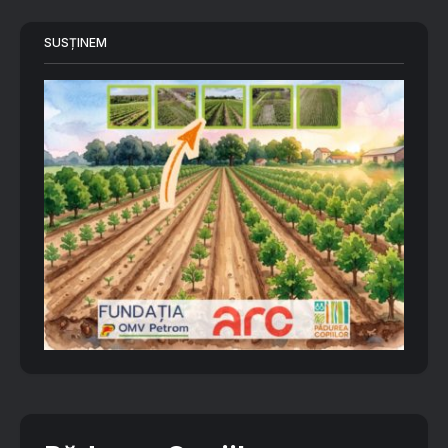
SUSȚINEM