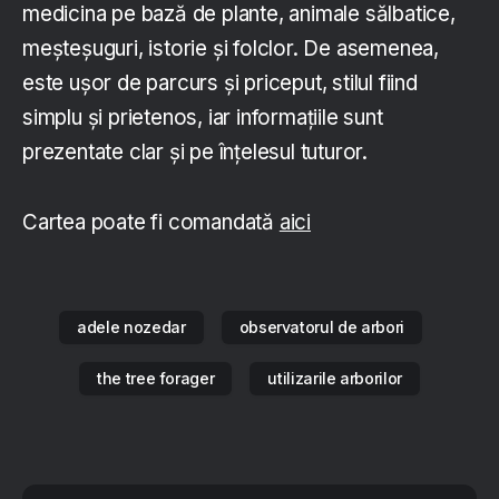
medicina pe bază de plante, animale sălbatice,
meșteșuguri, istorie și folclor. De asemenea,
este ușor de parcurs și priceput, stilul fiind
simplu și prietenos, iar informațiile sunt
prezentate clar și pe înțelesul tuturor.
Cartea poate fi comandată
aici
adele nozedar
observatorul de arbori
the tree forager
utilizarile arborilor