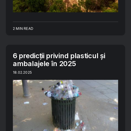
2 MIN READ
6 predicții privind plasticul și
ambalajele în 2025
18.02.2025