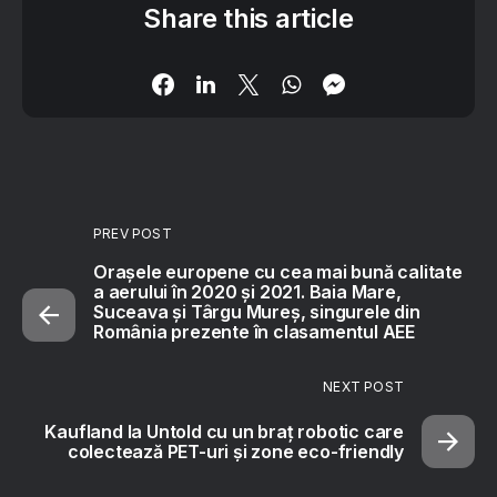
Share this article
PREV POST
Orașele europene cu cea mai bună calitate
a aerului în 2020 și 2021. Baia Mare,
Suceava și Târgu Mureș, singurele din
România prezente în clasamentul AEE
NEXT POST
Kaufland la Untold cu un braț robotic care
colectează PET-uri și zone eco-friendly