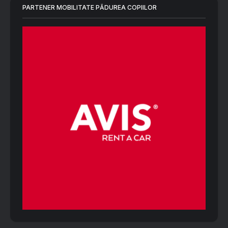
PARTENER MOBILITATE PĂDUREA COPIILOR