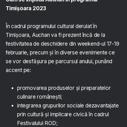
Timișoara 2023
În cadrul programului cultural derulat în
Timișoara, Auchan va fi prezent încă de la
festivitatea de deschidere din weekend-ul 17-19
februarie, precum și în diverse evenimente ce
se vor desfășura pe parcursul anului, punând
accent pe:
promovarea produselor și preparatelor
culinare românești;
integrarea grupurilor sociale dezavantajate
prin cultură și implicare civică în cadrul
Festivalului ROD;