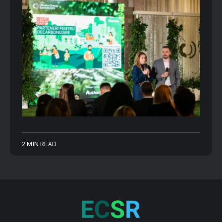
2 MIN READ