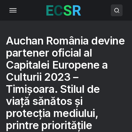
Auchan România devine
partener oficial al
Capitalei Europene a
Culturii 2023 –
Timișoara. Stilul de
viață sănătos și
protecția mediului,
printre prioritățile