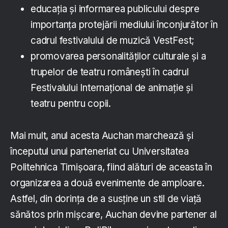
educația și informarea publicului despre
importanța protejării mediului înconjurător în
cadrul festivalului de muzică VestFest;
promovarea personalităților culturale și a
trupelor de teatru românești în cadrul
Festivalului Internațional de animație și
teatru pentru copii.
Mai mult, anul acesta Auchan marchează și
începutul unui parteneriat cu Universitatea
Politehnica Timișoara, fiind alături de aceasta în
organizarea a două evenimente de amploare.
Astfel, din dorința de a susține un stil de viață
sănătos prin mișcare, Auchan devine partener al