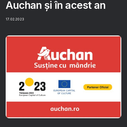
Auchan și în acest an
17.02.2023