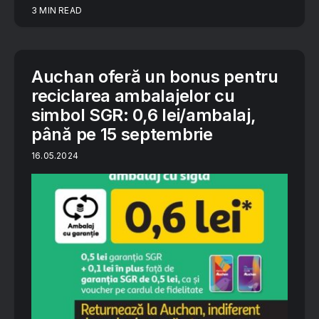
3 MIN READ
Auchan oferă un bonus pentru
reciclarea ambalajelor cu
simbol SGR: 0,6 lei/ambalaj,
până pe 15 septembrie
16.05.2024