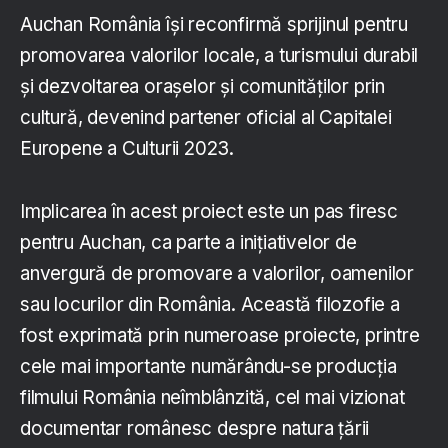
Auchan România își reconfirmă sprijinul pentru
promovarea valorilor locale, a turismului durabil
și dezvoltarea orașelor și comunităților prin
cultură, devenind partener oficial al Capitalei
Europene a Culturii 2023.
Implicarea în acest proiect este un pas firesc
pentru Auchan, ca parte a inițiativelor de
anvergură de promovare a valorilor, oamenilor
sau locurilor din România. Această filozofie a
fost exprimată prin numeroase proiecte, printre
cele mai importante numărându-se producția
filmului România neîmblânzită, cel mai vizionat
documentar românesc despre natura țării