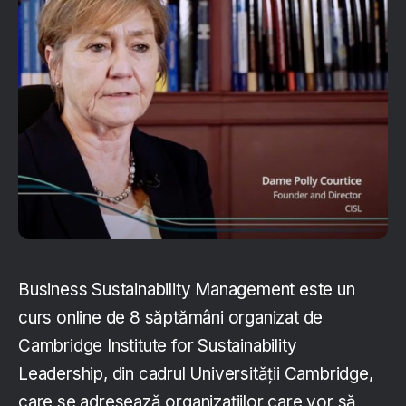
Business Sustainability Management este un
curs online de 8 săptămâni organizat de
Cambridge Institute for Sustainability
Leadership, din cadrul Universității Cambridge,
care se adresează organizațiilor care vor să