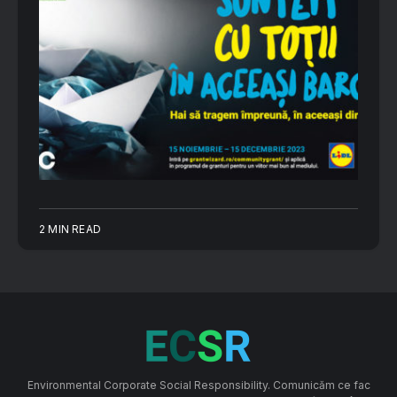
2 MIN READ
Environmental Corporate Social Responsibility. Comunicăm ce fac