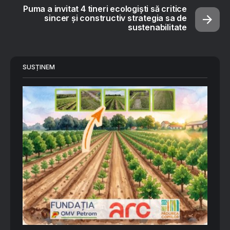
Puma a invitat 4 tineri ecologiști să critice
sincer și constructiv strategia sa de
sustenabilitate
SUSȚINEM