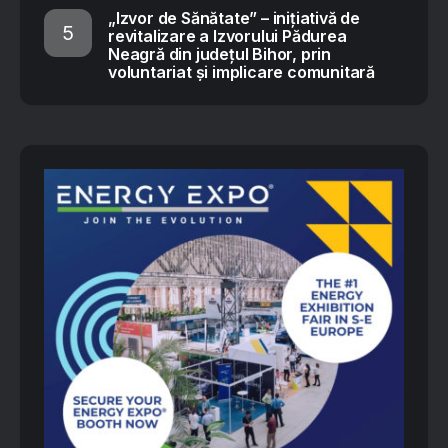
„Izvor de Sănătate” – inițiativă de
revitalizare a Izvorului Pădurea
Neagră din județul Bihor, prin
voluntariat și implicare comunitară