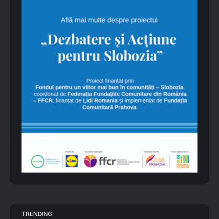
TRENDING