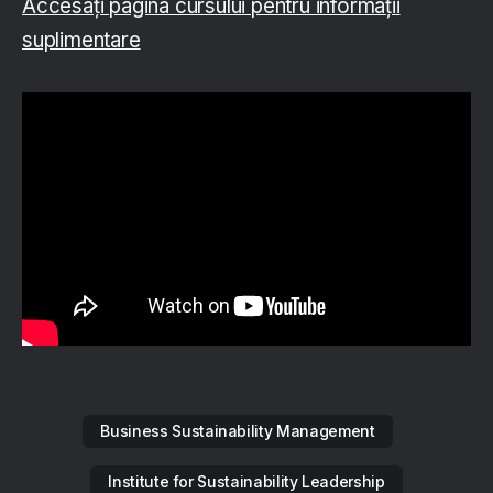
Accesați pagina cursului pentru informații
suplimentare
Business Sustainability Management
Institute for Sustainability Leadership