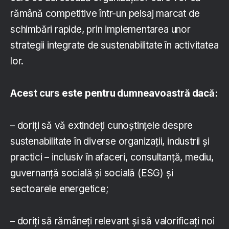
rămână competitive într-un peisaj marcat de
schimbări rapide, prin implementarea unor
strategii integrate de sustenabilitate în activitatea
lor.
Acest curs este pentru dumneavoastră dacă:
– doriți să vă extindeți cunoștințele despre
sustenabilitate în diverse organizații, industrii și
practici – inclusiv în afaceri, consultanță, mediu,
guvernanță socială și socială (ESG) și
sectoarele energetice;
– doriți să rămâneți relevant și să valorificați noi