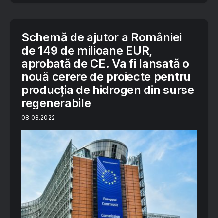
Schemă de ajutor a României
de 149 de milioane EUR,
aprobată de CE. Va fi lansată o
nouă cerere de proiecte pentru
producția de hidrogen din surse
regenerabile
08.08.2022