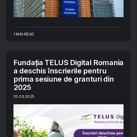
1 MIN READ
Fundația TELUS Digital Romania
a deschis înscrierile pentru
prima sesiune de granturi din
2025
20.03.2025