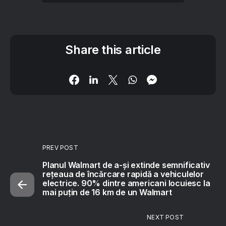
Share this article
PREV POST
Planul Walmart de a-și extinde semnificativ
rețeaua de încărcare rapidă a vehiculelor
electrice. 90% dintre americani locuiesc la
mai puțin de 16 km de un Walmart
NEXT POST