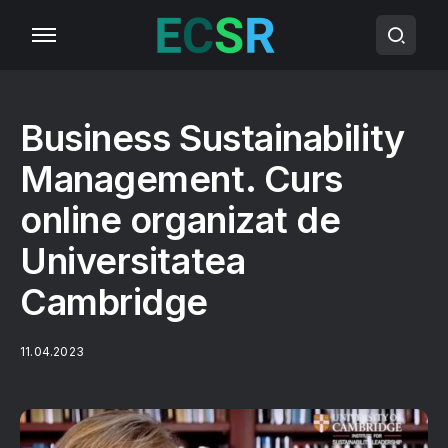
Business Sustainability
Management. Curs
online organizat de
Universitatea
Cambridge
11.04.2023