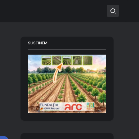
SUSȚINEM