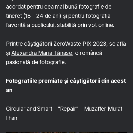
acordat pentru cea mai bună fotografie de
tineret (18 – 24 de ani) și pentru fotografia
favorită a publicului, stabilită prin vot online.
Printre câștigătorii ZeroWaste PIX 2023, se află
și
Alexandra Maria Tănase
, o româncă
pasionată de fotografie.
Fotografiile premiate și câștigătorii din acest
an
Circular and Smart – “Repair” – Muzaffer Murat
Ilhan