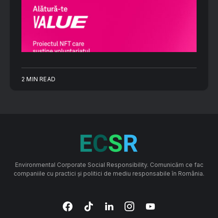
2 MIN READ
Environmental Corporate Social Responsibility. Comunicăm ce fac
companiile cu practici și politici de mediu responsabile în România.