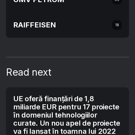
RAIFFEISEN
18
Read next
UE oferă finanțări de 1,8
miliarde EUR pentru 17 proiecte
în domeniul tehnologiilor
curate. Un nou apel de proiecte
va fi lansat în toamna lui 2022