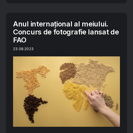
Anul internațional al meiului.
Concurs de fotografie lansat de
FAO
23.08.2023