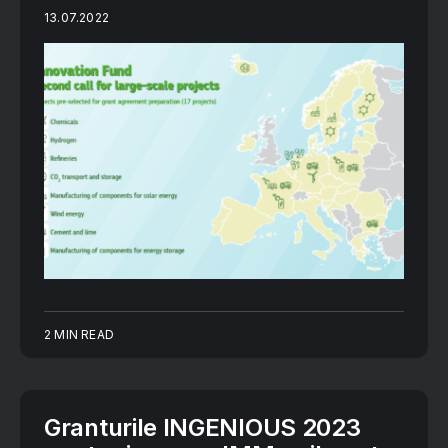
13.07.2022
2 MIN READ
Granturile INGENIOUS 2023