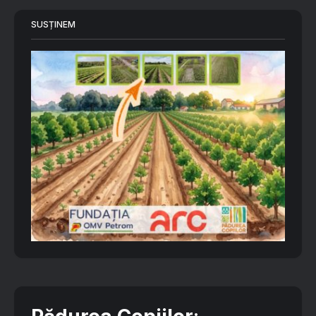
SUSȚINEM