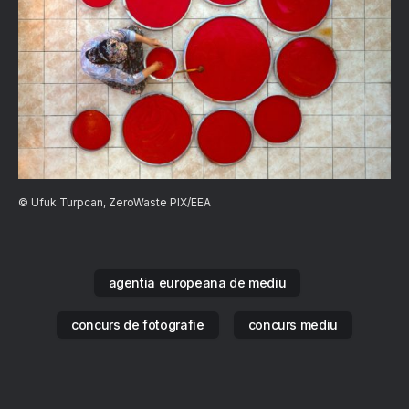
© Ufuk Turpcan, ZeroWaste PIX/EEA
agentia europeana de mediu
concurs de fotografie
concurs mediu