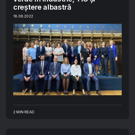
creștere albastră
16.06.2022
2 MIN READ