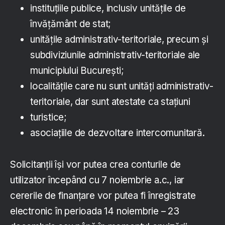
instituţiile publice, inclusiv unitățile de
învățământ de stat;
unitățile administrativ-teritoriale, precum și
subdiviziunile administrativ-teritoriale ale
municipiului Bucureşti;
localitățile care nu sunt unități administrativ-
teritoriale, dar sunt atestate ca staţiuni
turistice;
asociaţiile de dezvoltare intercomunitară.
Solicitanții își vor putea crea conturile de
utilizator începând cu 7 noiembrie a.c., iar
cererile de finanțare vor putea fi înregistrate
electronic în perioada 14 noiembrie – 23