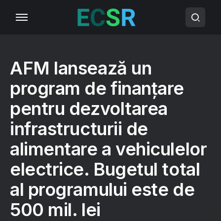
AFM lansează un
program de finanțare
pentru dezvoltarea
infrastructurii de
alimentare a vehiculelor
electrice. Bugetul total
al programului este de
500 mil. lei