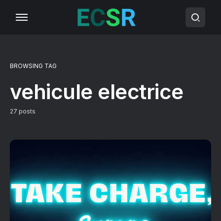
BROWSING TAG
vehicule electrice
27 posts