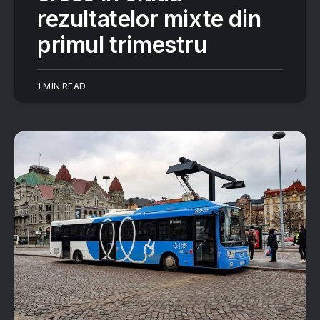
rezultatelor mixte din
primul trimestru
1 MIN READ