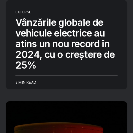
EXTERNE
Vânzările globale de
vehicule electrice au
atins un nou record în
2024, cu o creștere de
25%
2 MIN READ