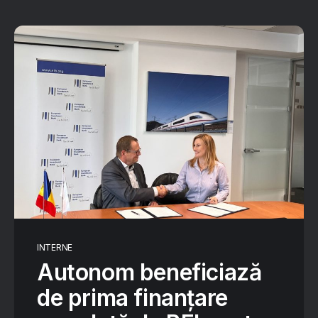
INTERNE
Autonom beneficiază
de prima finanțare