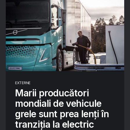
EXTERNE
Marii producători
mondiali de vehicule
grele sunt prea lenți în
tranziția la electric