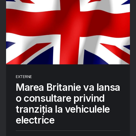
EXTERNE
Marea Britanie va lansa
o consultare privind
tranziția la vehiculele
electrice