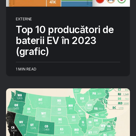
EXTERNE
Top 10 producători de
baterii EV în 2023
(grafic)
1 MIN READ