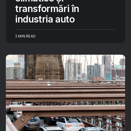
transformări în
industria auto
2 MIN READ