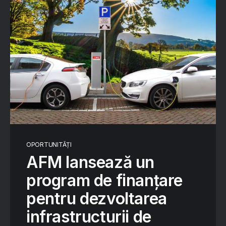
OPORTUNITĂȚI
AFM lansează un
program de finanțare
pentru dezvoltarea
infrastructurii de