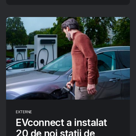
EXTERNE
EVconnect a instalat
20 de noi stații de