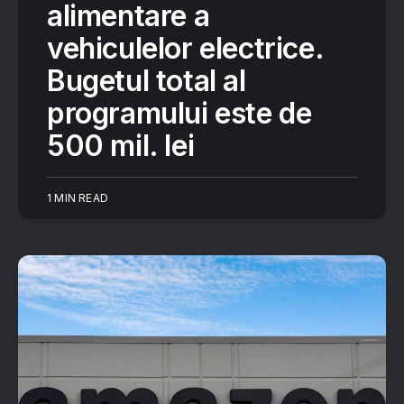
alimentare a
vehiculelor electrice.
Bugetul total al
programului este de
500 mil. lei
1 MIN READ