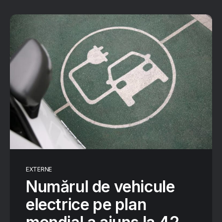
EXTERNE
Numărul de vehicule
electrice pe plan