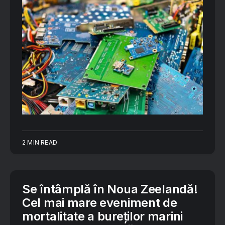
2 MIN READ
Se întâmplă în Noua Zeelandă!
Cel mai mare eveniment de
mortalitate a bureţilor marini