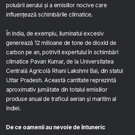
poluării aerului și a emisiilor nocive care
influențează schimbările climatice.
În India, de exemplu, iluminatul excesiv
generează 12 milioane de tone de dioxid de
carbon pe an, potrivit expertului în schimbări
climatice Pavan Kumar, de la Universitatea
Centrală Agricolă Rhani Lakshmi Bai, din statul
Uttar Pradesh. Această cantitate reprezintă
aproximativ jumătate din totalul emisiilor
produse anual de traficul aerian și maritim al
Indiei.
De ce
oamenii au nevoie
de întuneric