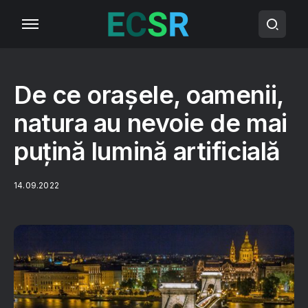
De ce orașele, oamenii,
natura au nevoie de mai
puțină lumină artificială
14.09.2022