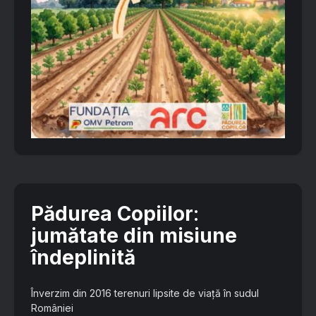
Pădurea Copiilor
:
jumătate din misiune
îndeplinită
Înverzim din 2016 terenuri lipsite de viață în sudul
României