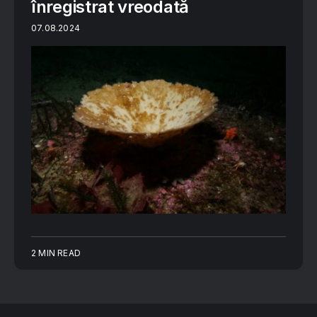
înregistrat vreodată
07.08.2024
2 MIN READ