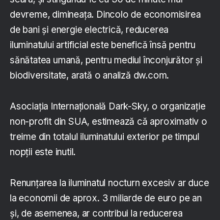
devreme, dimineața. Dincolo de economisirea
de bani și energie electrică, reducerea
iluminatului artificial este benefică însă pentru
sănătatea umană, pentru mediul înconjurător și
biodiversitate, arată o analiză dw.com.
Asociația Internațională Dark-Sky, o organizație
non-profit din SUA, estimează că aproximativ o
treime din totalul iluminatului exterior pe timpul
nopții este inutil.
Renunțarea la iluminatul nocturn excesiv ar duce
la economii de aprox. 3 miliarde de euro pe an
și, de asemenea, ar contribui la reducerea