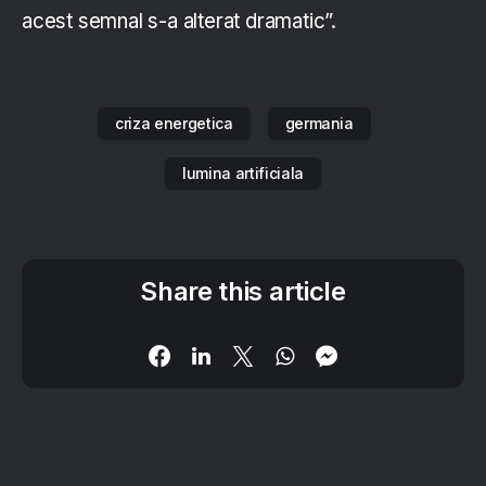
acest semnal s-a alterat dramatic”.
criza energetica
germania
lumina artificiala
Share this article