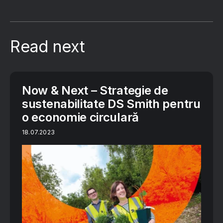
Read next
Now & Next – Strategie de
sustenabilitate DS Smith pentru
o economie circulară
18.07.2023