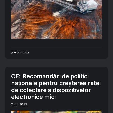
2 MIN READ
CE: Recomandări de politici
naționale pentru creșterea ratei
de colectare a dispozitivelor
electronice mici
25.10.2023