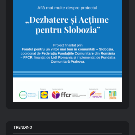
TRENDING