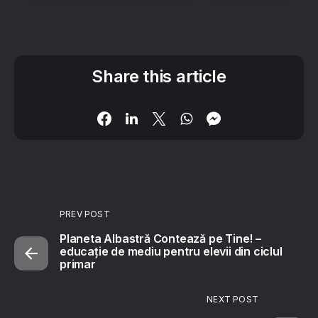
Share this article
PREV POST
Planeta Albastră Contează pe Tine! –
educație de mediu pentru elevii din ciclul
primar
NEXT POST