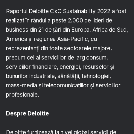
Raportul Deloitte CxO Sustainability 2022 a fost
realizat în rândul a peste 2.000 de lideri de
business din 21 de țări din Europa, Africa de Sud,
America și regiunea Asia-Pacific, cu
reprezentanți din toate sectoarele majore,
precum cel al serviciilor de larg consum,
serviciilor financiare, energiei, resurselor și
bunurilor industriale, sănătății, tehnologiei,
mass-media și telecomunicațiilor și serviciilor
profesionale.
Despre Deloitte
Deloitte furnizează la nivel global servicii de