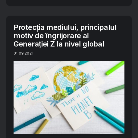
Protecția mediului, principalul
motiv de îngrijorare al
Generației Z la nivel global
01.09.2021