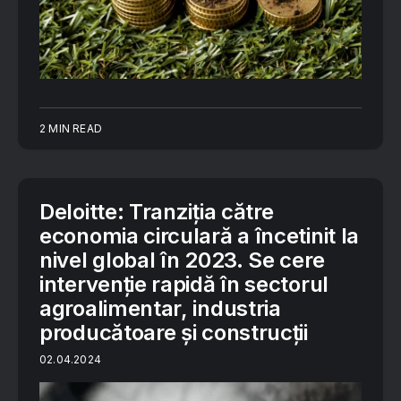
2 MIN READ
Deloitte: Tranziția către
economia circulară a încetinit la
nivel global în 2023. Se cere
intervenție rapidă în sectorul
agroalimentar, industria
producătoare și construcții
02.04.2024