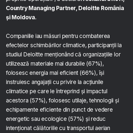
Country Managing Partner, Deloitte România
și Moldova
.
Companiile iau măsuri pentru combaterea
efectelor schimbărilor climatice, participanții la
studiul Deloitte menționând că organizațiile lor
utilizează materiale mai durabile (67%),
folosesc energia mai eficient (66%), își
instruiesc angajații cu privire la acțiunile
climatice pe care le întreprind și impactul
acestora (57%), folosesc utilaje, tehnologii și
echipamente eficiente din punct de vedere
energetic sau ecologice (57%) și reduc
intenționat călătoriile cu transportul aerian