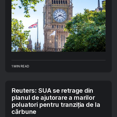
1 MIN READ
Reuters: SUA se retrage din
planul de ajutorare a marilor
poluatori pentru tranziția de la
cărbune