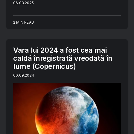
06.03.2025
2 MIN READ
Vara lui 2024 a fost cea mai
caldă înregistrată vreodată în
lume (Copernicus)
06.09.2024