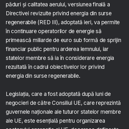
păduri și calitatea aerului, versiunea finală a
Directivei revizuite privind energia din surse
regenerabile (RED III), adoptată ieri, va permite
în continuare operatorilor de energie să
primească miliarde de euro sub formă de sprijin
financiar public pentru arderea lemnului, iar
statelor membre să ia în considerare energia
rezultată în cadrul obiectivelor lor privind
energia din surse regenerabile.
Legislația, care a fost adoptată după luni de
negocieri de către Consiliul UE, care reprezintă
guvernele naționale ale tuturor statelor membre
ale UE, este esențială pentru organizarea