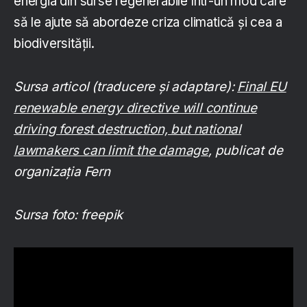
energia din surse regenerabile într-un mod care
să le ajute să abordeze criza climatică și cea a
biodiversității.
Sursa articol (traducere și adaptare):
Final EU
renewable energy directive will continue
driving forest destruction, but national
lawmakers can limit the damage
, publicat de
organizația Fern
Sursa foto: freepik