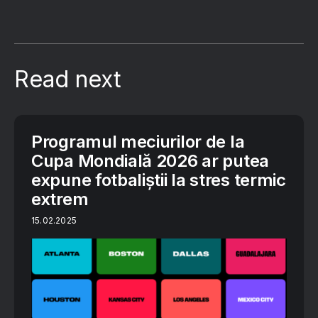
Read next
Programul meciurilor de la
Cupa Mondială 2026 ar putea
expune fotbaliștii la stres termic
extrem
15.02.2025