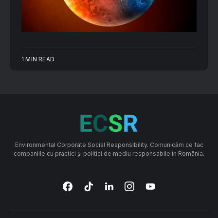
1 MIN READ
Environmental Corporate Social Responsibility. Comunicăm ce fac
companiile cu practici și politici de mediu responsabile în România.