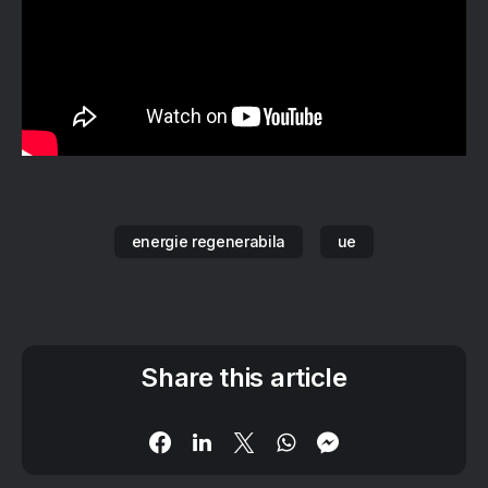
energie regenerabila
ue
Share this article