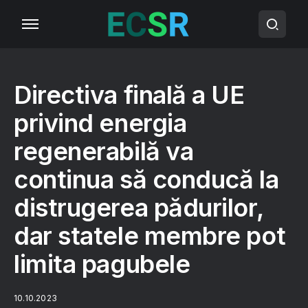
Directiva finală a UE
privind energia
regenerabilă va
continua să conducă la
distrugerea pădurilor,
dar statele membre pot
limita pagubele
10.10.2023