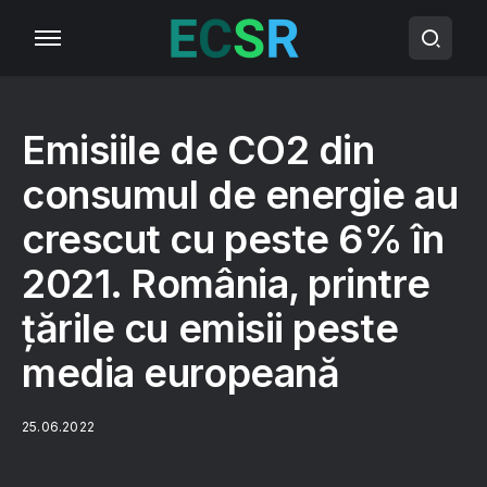
Emisiile de CO2 din
consumul de energie au
crescut cu peste 6% în
2021. România, printre
țările cu emisii peste
media europeană
25.06.2022