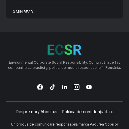
3 MIN READ
Environmental Corporate Social Responsibility. Comunicăm ce fac
companiile cu practici și politici de mediu responsabile în România.
Despre noi / About us
Politica de confidențialitate
Un produs de comunicare responsabilă marca
Pădurea Copiilor