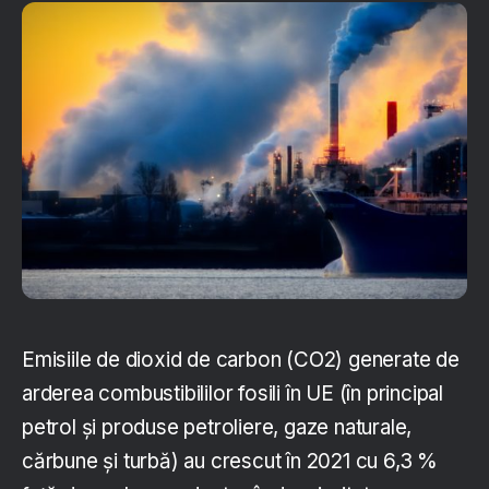
Emisiile de dioxid de carbon (CO2) generate de
arderea combustibililor fosili în UE (în principal
petrol și produse petroliere, gaze naturale,
cărbune și turbă) au crescut în 2021 cu 6,3 %