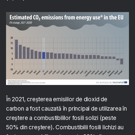
În 2021, creșterea emisiilor de dioxid de
carbon a fost cauzată în principal de utilizarea în
creștere a combustibililor fosili solizi (peste
50% din creștere). Combustibilii fosili lichizi au