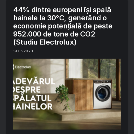
44% dintre europeni își spală
hainele la 30°C, generând o
economie potențială de peste
952.000 de tone de CO2
(Studiu Electrolux)
19.05.2023