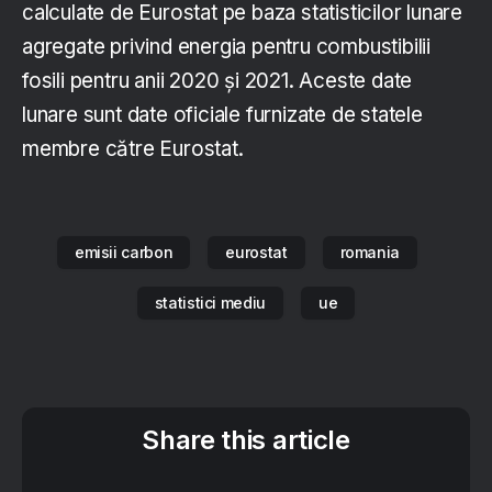
calculate de Eurostat pe baza statisticilor lunare
agregate privind energia pentru combustibilii
fosili pentru anii 2020 și 2021. Aceste date
lunare sunt date oficiale furnizate de statele
membre către Eurostat.
emisii carbon
eurostat
romania
statistici mediu
ue
Share this article