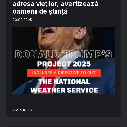
adresa vieților, avertizează
oamenii de știință
03.03.2025
2 MIN READ