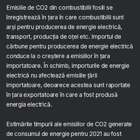
Emisiile de CO2 din combustibilii fosili se
înregistrează în țara în care combustibilii sunt
arși pentru producerea de energie electrică,
transport, producția de oțel etc. Importul de
cărbune pentru producerea de energie electrică
conduce la o creștere a emisiilor în țara
importatoare. În schimb, importurile de energie
electrică nu afectează emisiile țării
importatoare, deoarece acestea sunt raportate
în țara exportatoare în care a fost produsă
energia electrică.
Estimările timpurii ale emisiilor de CO2 generate
de consumul de energie pentru 2021 au fost