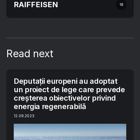
RAIFFEISEN
18
Read next
Deputații europeni au adoptat
un proiect de lege care prevede
creșterea obiectivelor privind
energia regenerabilă
12.09.2023