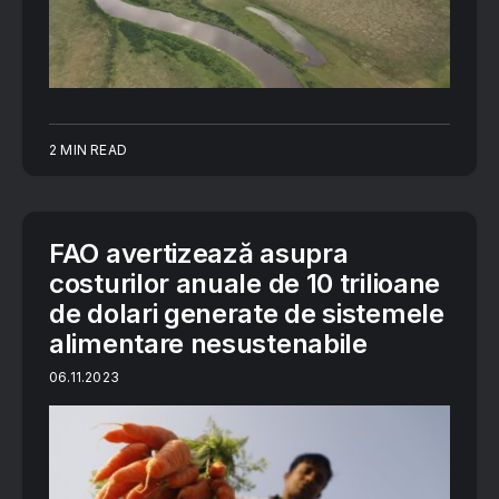
2 MIN READ
FAO avertizează asupra
costurilor anuale de 10 trilioane
de dolari generate de sistemele
alimentare nesustenabile
06.11.2023