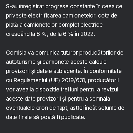
S-au înregistrat progrese constante în ceea ce
privește electrificarea camionetelor, cota de
piață a camionetelor complet electrice
crescând la 8 %, de la 6 % în 2022.
Comisia va comunica tuturor producătorilor de
autoturisme și camionete aceste calcule
provizorii și datele subiacente. În conformitate
cu Regulamentul (UE) 2019/631, producătorii
vor avea la dispoziție trei luni pentru a revizui
aceste date provizorii și pentru a semnala
eventualele erori de fapt, astfel încât seturile de
date finale să poată fi publicate.