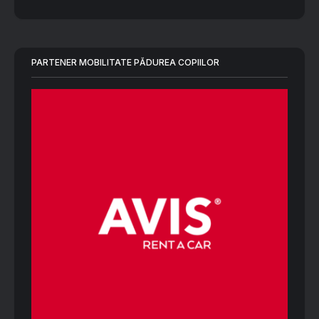
PARTENER MOBILITATE PĂDUREA COPIILOR