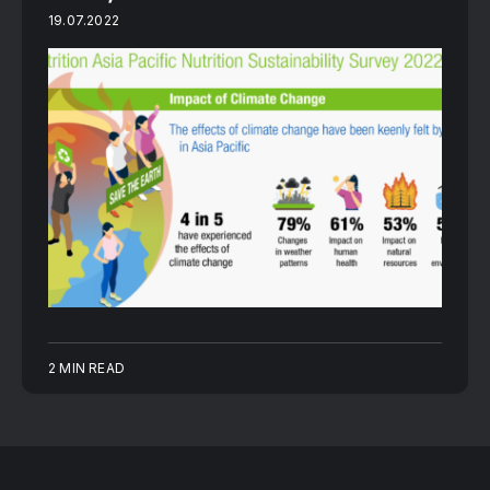
19.07.2022
2 MIN READ