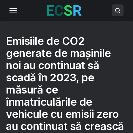
Emisiile de CO2
generate de mașinile
noi au continuat să
scadă în 2023, pe
măsură ce
înmatriculările de
vehicule cu emisii zero
au continuat să crească