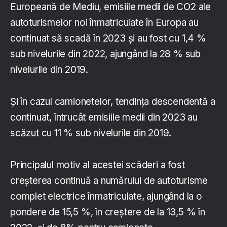
Europeană de Mediu, emisiile medii de CO2 ale
autoturismelor noi înmatriculate în Europa au
continuat să scadă în 2023 și au fost cu 1,4 %
sub nivelurile din 2022, ajungând la 28 % sub
nivelurile din 2019.
Și în cazul camionetelor, tendința descendentă a
continuat, întrucât emisiile medii din 2023 au
scăzut cu 11 % sub nivelurile din 2019.
Principalul motiv al acestei scăderi a fost
creșterea continuă a numărului de autoturisme
complet electrice înmatriculate, ajungând la o
pondere de 15,5 %, în creștere de la 13,5 % în