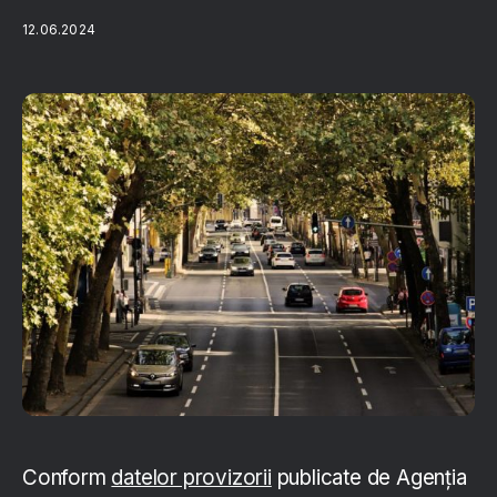
12.06.2024
Conform
datelor provizorii
publicate de Agenția