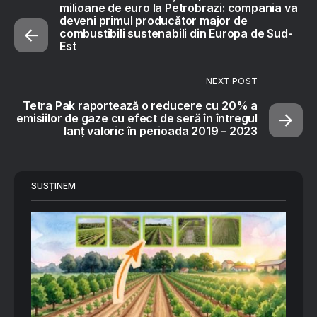
milioane de euro la Petrobrazi: compania va
deveni primul producător major de
combustibili sustenabili din Europa de Sud-
Est
NEXT POST
Tetra Pak raportează o reducere cu 20% a
emisiilor de gaze cu efect de seră în întregul
lanț valoric în perioada 2019 – 2023
SUSȚINEM