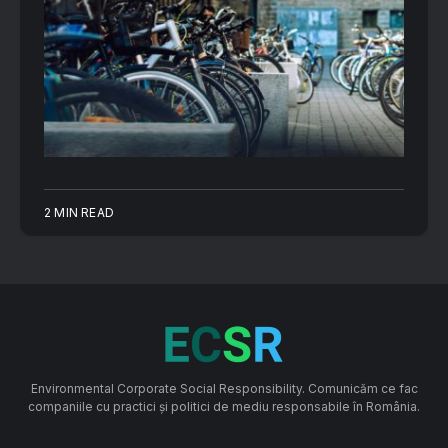
2 MIN READ
Environmental Corporate Social Responsibility. Comunicăm ce fac
companiile cu practici și politici de mediu responsabile în România.