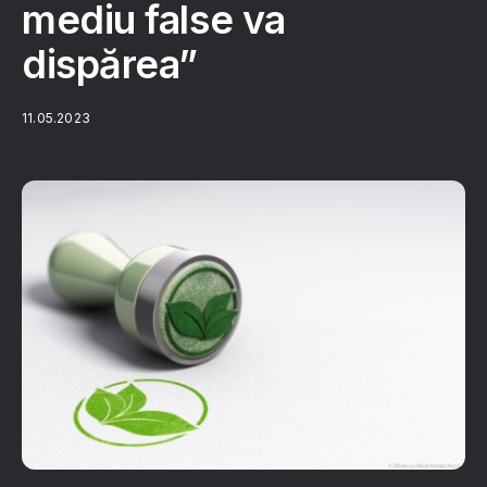
mediu false va
dispărea”
11.05.2023