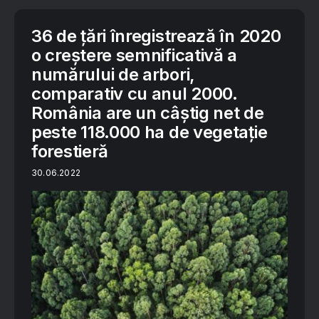
36 de țări înregistrează în 2020
o creștere semnificativă a
numărului de arbori,
comparativ cu anul 2000.
România are un câștig net de
peste 118.000 ha de vegetație
forestieră
30.06.2022