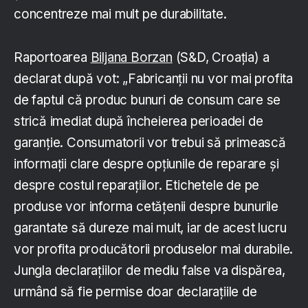
concentreze mai mult pe durabilitate.
Raportoarea
Biljana Borzan
(S&D, Croația) a
declarat după vot: „Fabricanții nu vor mai profita
de faptul că produc bunuri de consum care se
strică imediat după încheierea perioadei de
garanție. Consumatorii vor trebui să primească
informații clare despre opțiunile de reparare și
despre costul reparațiilor. Etichetele de pe
produse vor informa cetățenii despre bunurile
garantate să dureze mai mult, iar de acest lucru
vor profita producătorii produselor mai durabile.
Jungla declarațiilor de mediu false va dispărea,
urmând să fie permise doar declarațiile de