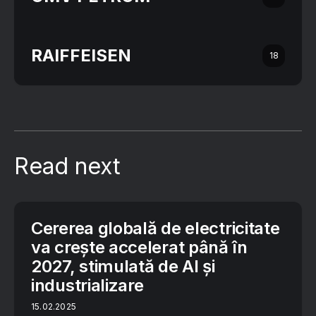
RAIFFEISEN
18
Read next
Cererea globală de electricitate
va crește accelerat până în
2027, stimulată de AI și
industrializare
15.02.2025