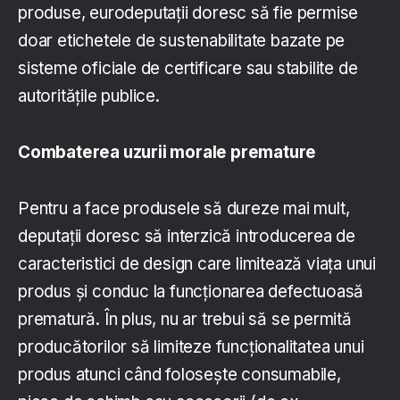
produse, eurodeputații doresc să fie permise
doar etichetele de sustenabilitate bazate pe
sisteme oficiale de certificare sau stabilite de
autoritățile publice.
Combaterea uzurii morale premature
Pentru a face produsele să dureze mai mult,
deputații doresc să interzică introducerea de
caracteristici de design care limitează viața unui
produs și conduc la funcționarea defectuoasă
prematură. În plus, nu ar trebui să se permită
producătorilor să limiteze funcționalitatea unui
produs atunci când folosește consumabile,