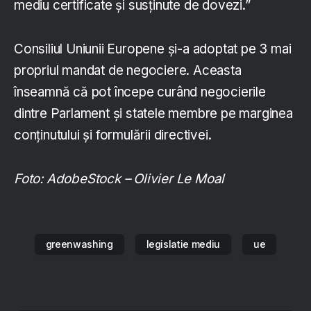
mediu certificate și susținute de dovezi.”
Consiliul Uniunii Europene și-a adoptat pe 3 mai
propriul mandat de negociere. Aceasta
înseamnă că pot începe curând negocierile
dintre Parlament și statele membre pe marginea
conținutului și formulării directivei.
Foto: AdobeStock – Olivier Le Moal
greenwashing
legislatie mediu
ue