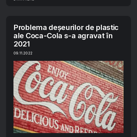
Problema deșeurilor de plastic
ale Coca-Cola s-a agravat în
2021
09.11.2022