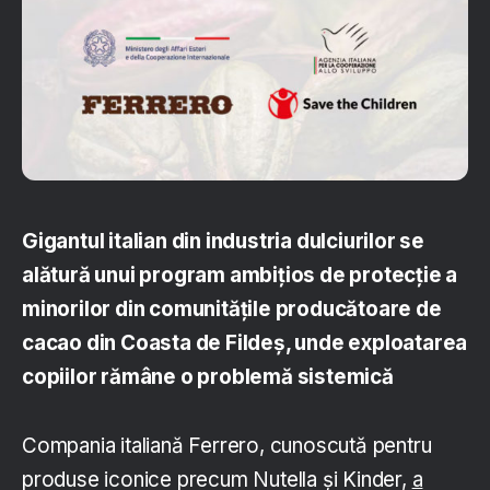
Gigantul italian din industria dulciurilor se
alătură unui program ambițios de protecție a
minorilor din comunitățile producătoare de
cacao din Coasta de Fildeș, unde exploatarea
copiilor rămâne o problemă sistemică
Compania italiană Ferrero, cunoscută pentru
produse iconice precum Nutella și Kinder,
a