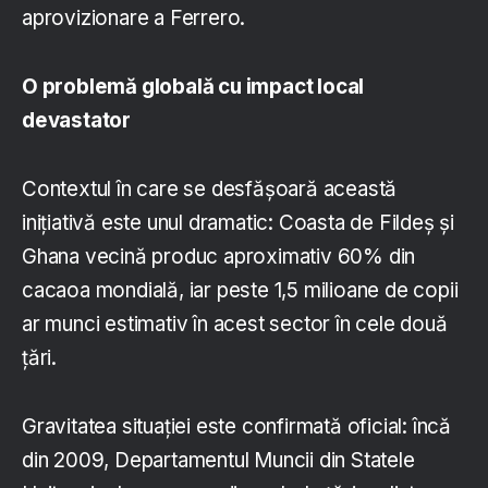
aprovizionare a Ferrero.
O problemă globală cu impact local
devastator
Contextul în care se desfășoară această
inițiativă este unul dramatic: Coasta de Fildeș și
Ghana vecină produc aproximativ 60% din
cacaoa mondială, iar peste 1,5 milioane de copii
ar munci estimativ în acest sector în cele două
țări.
Gravitatea situației este confirmată oficial: încă
din 2009, Departamentul Muncii din Statele