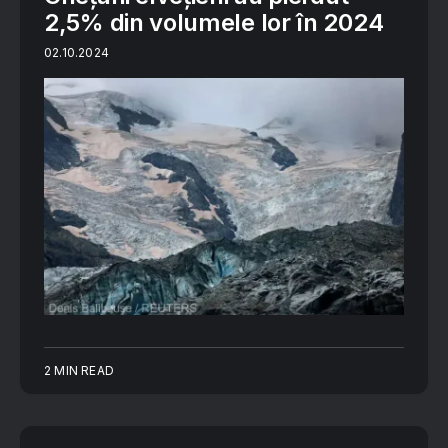
2,5% din volumele lor în 2024
02.10.2024
2 MIN READ