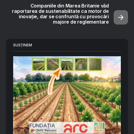
Companiile din Marea Britanie văd
raportarea de sustenabilitate ca motor de
inovație, dar se confruntă cu provocări
majore de reglementare
SUSȚINEM