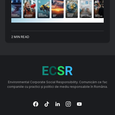
2 MIN READ
Environmental Corporate Social Responsibility. Comunicăm ce fac
companiile cu practici și politici de mediu responsabile în România.