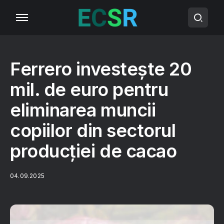
Ferrero investește 20
mil. de euro pentru
eliminarea muncii
copiilor din sectorul
producției de cacao
04.09.2025