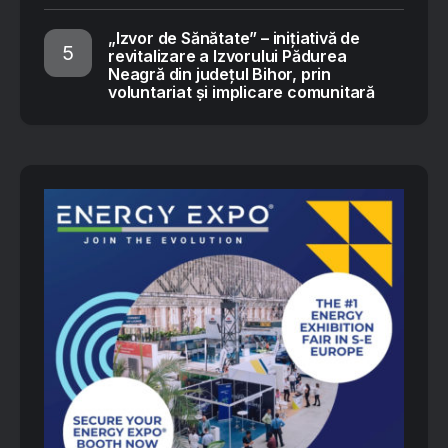
„Izvor de Sănătate” – inițiativă de
revitalizare a Izvorului Pădurea
Neagră din județul Bihor, prin
voluntariat și implicare comunitară