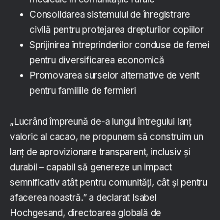
Consolidarea sistemului de înregistrare
civilă pentru protejarea drepturilor copiilor
Sprijinirea întreprinderilor conduse de femei
pentru diversificarea economică
Promovarea surselor alternative de venit
pentru familiile de fermieri
„Lucrând împreună de-a lungul întregului lanț
valoric al cacao, ne propunem să construim un
lanț de aprovizionare transparent, inclusiv și
durabil – capabil să genereze un impact
semnificativ atât pentru comunități, cât și pentru
afacerea noastră.” a declarat Isabel
Hochgesand, directoarea globală de