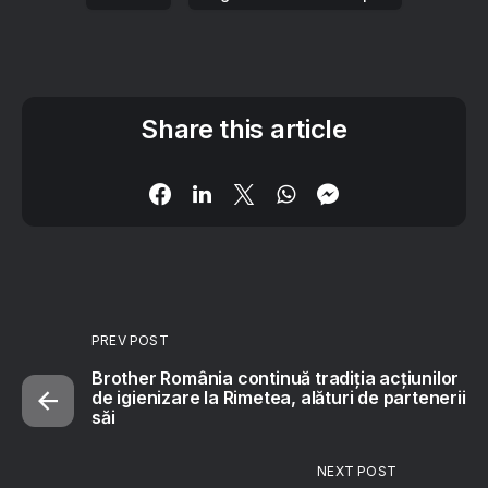
Share this article
PREV POST
Brother România continuă tradiția acțiunilor
de igienizare la Rimetea, alături de partenerii
săi
NEXT POST