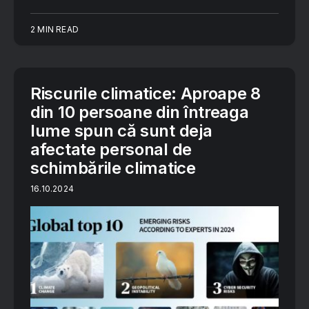
2 MIN READ
Riscurile climatice: Aproape 8
din 10 persoane din întreaga
lume spun că sunt deja
afectate personal de
schimbările climatice
16.10.2024