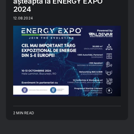
așteaptă la ENERGY EXPO
2024
12.08.2024
2 MIN READ