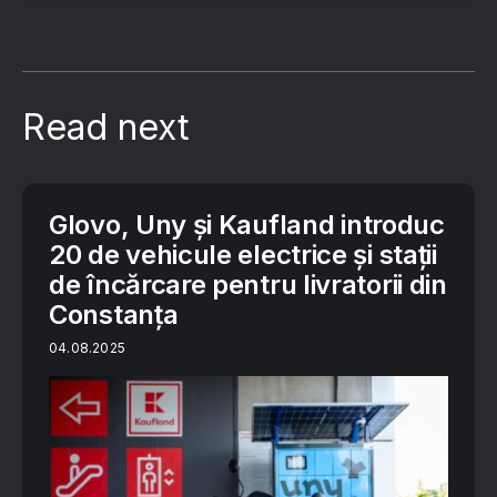
Read next
Glovo, Uny și Kaufland introduc
20 de vehicule electrice și stații
de încărcare pentru livratorii din
Constanța
04.08.2025