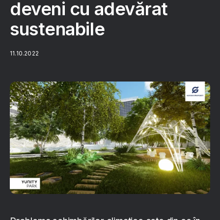
deveni cu adevărat
sustenabile
11.10.2022