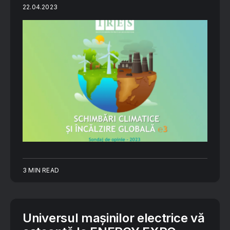
22.04.2023
3 MIN READ
Universul mașinilor electrice vă