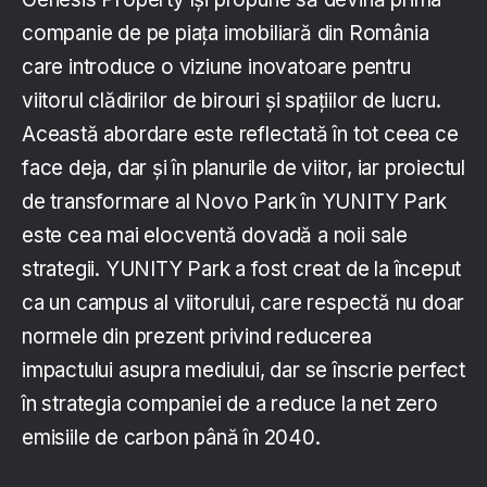
companie de pe piața imobiliară din România
care introduce o viziune inovatoare pentru
viitorul clădirilor de birouri și spațiilor de lucru.
Această abordare este reflectată în tot ceea ce
face deja, dar și în planurile de viitor, iar proiectul
de transformare al Novo Park în YUNITY Park
este cea mai elocventă dovadă a noii sale
strategii. YUNITY Park a fost creat de la început
ca un campus al viitorului, care respectă nu doar
normele din prezent privind reducerea
impactului asupra mediului, dar se înscrie perfect
în strategia companiei de a reduce la net zero
emisiile de carbon până în 2040.