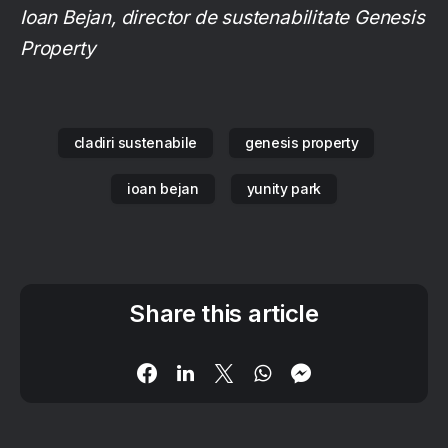
Ioan Bejan, director de sustenabilitate Genesis
Property
cladiri sustenabile
genesis property
ioan bejan
yunity park
Share this article