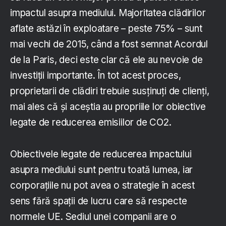
impactul asupra mediului. Majoritatea clădirilor
aflate astăzi în exploatare – peste 75% – sunt
mai vechi de 2015, când a fost semnat Acordul
de la Paris, deci este clar că ele au nevoie de
investiții importante. În tot acest proces,
proprietarii de clădiri trebuie susținuți de clienți,
mai ales că și aceștia au propriile lor obiective
legate de reducerea emisiilor de CO2.
Obiectivele legate de reducerea impactului
asupra mediului sunt pentru toată lumea, iar
corporațiile nu pot avea o strategie în acest
sens fără spații de lucru care să respecte
normele UE. Sediul unei companii are o