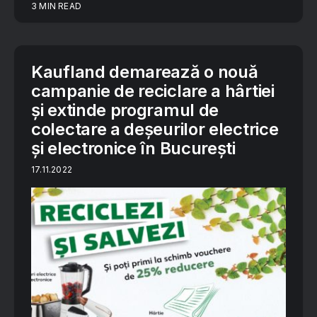
3 MIN READ
Kaufland demarează o nouă
campanie de reciclare a hârtiei
și extinde programul de
colectare a deșeurilor electrice
și electronice în București
17.11.2022