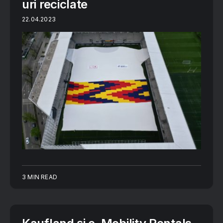
uri reciclate
22.04.2023
3 MIN READ