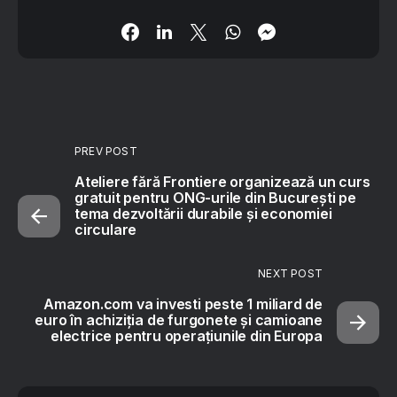
PREV POST
Ateliere fără Frontiere organizează un curs
gratuit pentru ONG-urile din București pe
tema dezvoltării durabile și economiei
circulare
NEXT POST
Amazon.com va investi peste 1 miliard de
euro în achiziția de furgonete și camioane
electrice pentru operațiunile din Europa