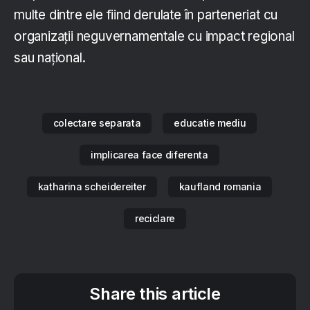
multe dintre ele fiind derulate în parteneriat cu
organizații neguvernamentale cu impact regional
sau național.
colectare separata
educatie mediu
implicarea face diferenta
katharina scheidereiter
kaufland romania
reciclare
Share this article