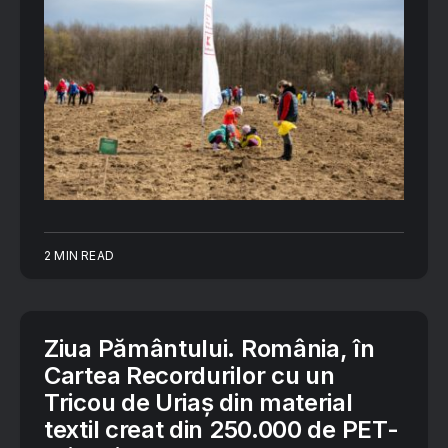
2 MIN READ
Ziua Pământului. România, în
Cartea Recordurilor cu un
Tricou de Uriaș din material
textil creat din 250.000 de PET-