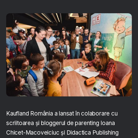
Kaufland România a lansat în colaborare cu
scriitoarea și bloggerul de parenting Ioana
Chicet-Macoveiciuc și Didactica Publishing