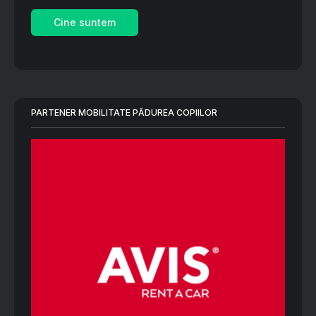
Cine suntem
PARTENER MOBILITATE PĂDUREA COPIILOR