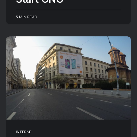
5 MIN READ
INTERNE