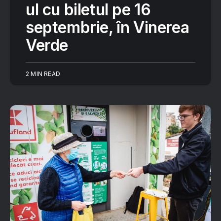
ul cu biletul pe 16
septembrie, în Vinerea
Verde
2 MIN READ