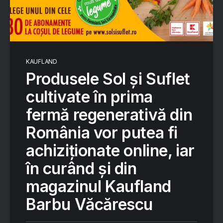
KAUFLAND
Produsele Sol și Suflet
cultivate în prima
fermă regenerativă din
România vor putea fi
achiziționate online, iar
în curând și din
magazinul Kaufland
Barbu Văcărescu