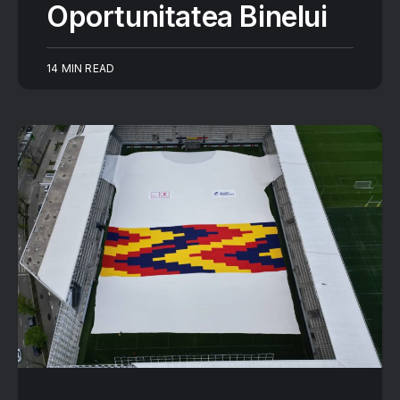
Oportunitatea Binelui
14 MIN READ