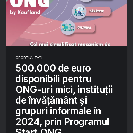
OPORTUNITĂȚI
500.000 de euro
disponibili pentru
ONG-uri mici, instituții
de învățământ și
grupuri informale în
2024, prin Programul
Start ONG