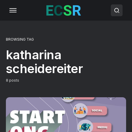
BROWSING TAG
katharina
scheidereiter
8 posts