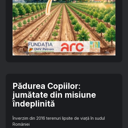
Pădurea Copiilor
:
jumătate din misiune
îndeplinită
Înverzim din 2016 terenuri lipsite de viață în sudul
României