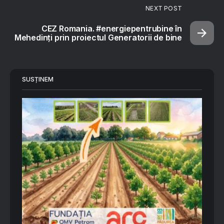
NEXT POST
CEZ Romania. #energiepentrubine în
Mehedinți prin proiectul Generatorii de bine
SUSȚINEM