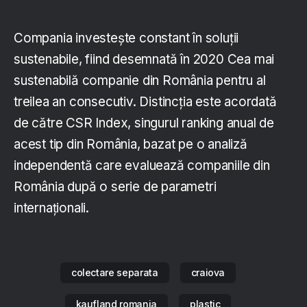
Compania investește constant în soluții
sustenabile, fiind desemnată în 2020 Cea mai
sustenabilă companie din România pentru al
treilea an consecutiv. Distincția este acordată
de către CSR Index, singurul ranking anual de
acest tip din România, bazat pe o analiză
independentă care evaluează companiile din
România după o serie de parametri
internaționali.
colectare separata
craiova
kaufland romania
plastic