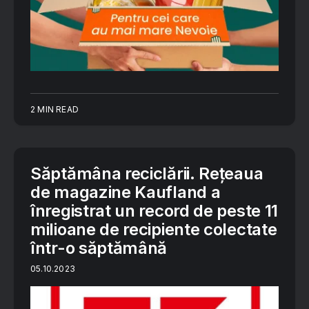
2 MIN READ
Săptămâna reciclării. Rețeaua
de magazine Kaufland a
înregistrat un record de peste 11
milioane de recipiente colectate
într-o săptămână
05.10.2023