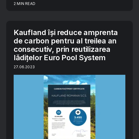
2 MIN READ
Kaufland își reduce amprenta
de carbon pentru al treilea an
consecutiv, prin reutilizarea
lădițelor Euro Pool System
27.06.2023