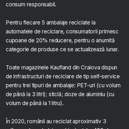
consum responsabil.
Pentru fiecare 5 ambalaje reciclate la
automatele de reciclare, consumatorii primesc
cupoane de 20% reducere, pentru o anumită
categorie de produse ce se actualizează lunar.
Toate magazinele Kaufland din Craiova dispun
de infrastructuri de reciclare de tip self-service
pentru trei tipuri de ambalaje: PET-uri (cu volum
de până la 3 litri); sticlă; doze de aluminiu (cu
volum de până la 1 litru).
În 2020, românii au reciclat aproximativ 3