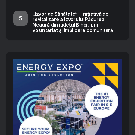
„Izvor de Sănătate” – inițiativă de
revitalizare a Izvorului Pădurea
Neagră din județul Bihor, prin
voluntariat și implicare comunitară