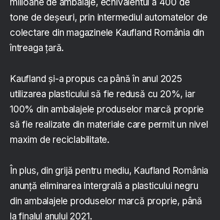
milioane de ambalaje, echivalentul a 400 de
tone de deșeuri, prin intermediul automatelor de
colectare din magazinele Kaufland România din
întreaga țară.
Kaufland și-a propus ca până în anul 2025
utilizarea plasticului să fie redusă cu 20%, iar
100% din ambalajele produselor marcă proprie
să fie realizate din materiale care permit un nivel
maxim de reciclabilitate.
În plus, din grijă pentru mediu, Kaufland România
anunță eliminarea intergrală a plasticului negru
din ambalajele produselor marcă proprie, până
la finalul anului 2021.