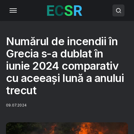
Numărul de incendii în
Grecia s-a dublat în
iunie 2024 comparativ
cu aceeași lună a anului
trecut
09.07.2024