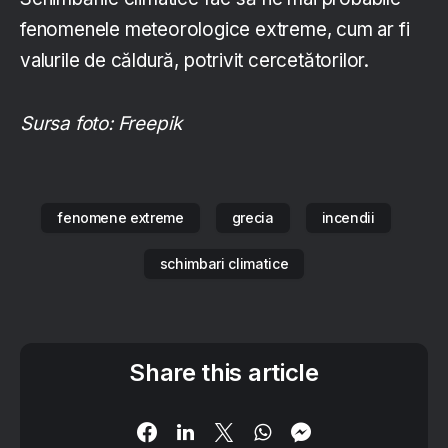
fenomenele meteorologice extreme, cum ar fi
valurile de căldură, potrivit cercetătorilor.
Sursa foto: Freepik
fenomene extreme
grecia
incendii
schimbari climatice
Share this article