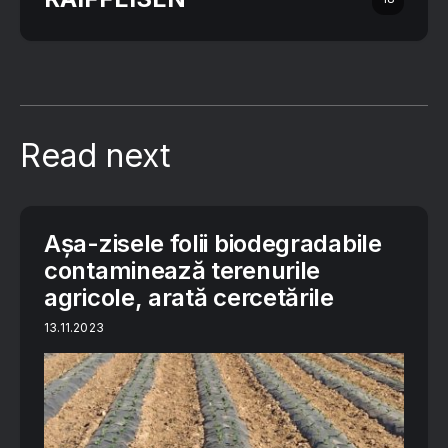
Read next
Așa-zisele folii biodegradabile
contaminează terenurile
agricole, arată cercetările
13.11.2023