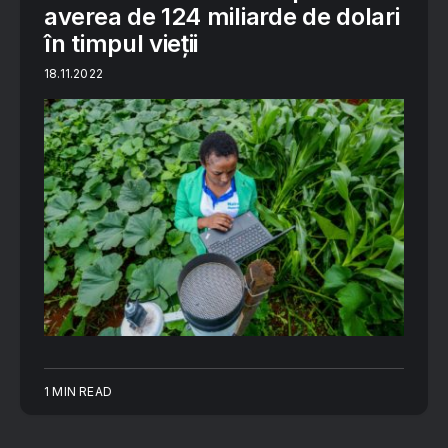
averea de 124 miliarde de dolari
în timpul vieții
18.11.2022
1 MIN READ