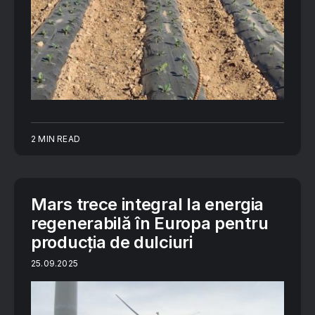
2 MIN READ
Mars trece integral la energia
regenerabilă în Europa pentru
producția de dulciuri
25.09.2025