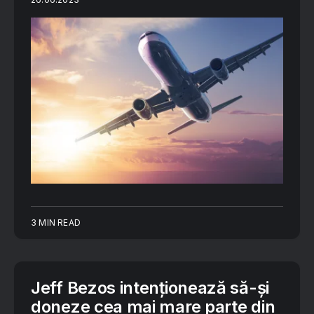
3 MIN READ
Jeff Bezos intenționează să-și
doneze cea mai mare parte din