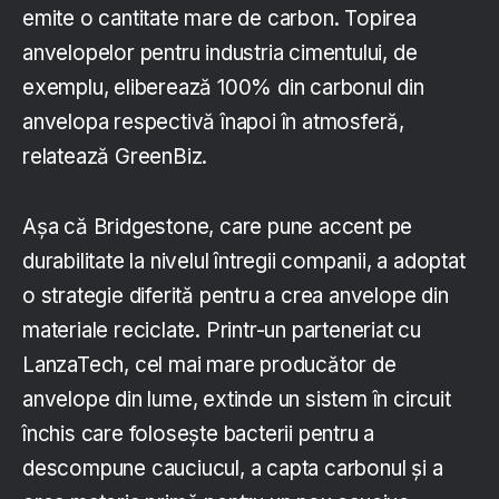
emite o cantitate mare de carbon. Topirea
anvelopelor pentru industria cimentului, de
exemplu, eliberează 100% din carbonul din
anvelopa respectivă înapoi în atmosferă,
relatează GreenBiz.
Așa că Bridgestone, care pune accent pe
durabilitate la nivelul întregii companii, a adoptat
o strategie diferită pentru a crea anvelope din
materiale reciclate. Printr-un parteneriat cu
LanzaTech, cel mai mare producător de
anvelope din lume, extinde un sistem în circuit
închis care folosește bacterii pentru a
descompune cauciucul, a capta carbonul și a