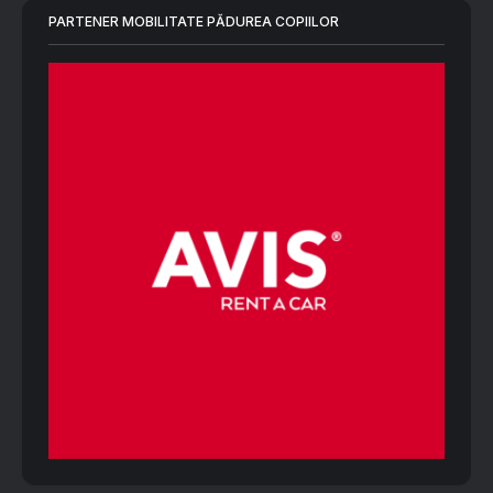
PARTENER MOBILITATE PĂDUREA COPIILOR