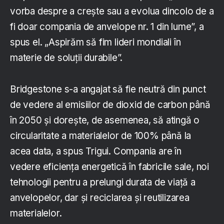
vorba despre a crește sau a evolua dincolo de a
fi doar compania de anvelope nr. 1 din lume”, a
spus el. „Aspirăm să fim lideri mondiali în
materie de soluții durabile”.
Bridgestone s-a angajat să fie neutră din punct
de vedere al emisiilor de dioxid de carbon până
în 2050 și dorește, de asemenea, să atingă o
circularitate a materialelor de 100% până la
acea data, a spus Trigui. Compania are în
vedere eficiența energetică în fabricile sale, noi
tehnologii pentru a prelungi durata de viață a
anvelopelor, dar și reciclarea și reutilizarea
materialelor.