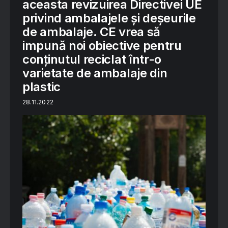
aceasta revizuirea Directivei UE
privind ambalajele și deșeurile
de ambalaje. CE vrea să
impună noi obiective pentru
conținutul reciclat într-o
varietate de ambalaje din
plastic
28.11.2022