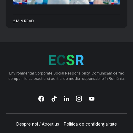
2 MIN READ
Environmental Corporate Social Responsibility. Comunicăm ce fac
companiile cu practici și politici de mediu responsabile în România.
Despre noi / About us
Politica de confidențialitate