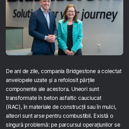
De ani de zile, compania Bridgestone a colectat
anvelopele uzate și a refolosit părțile
componente ale acestora. Uneori sunt
transformate în beton asfaltic cauciucat
(RAC), în materiale de construcții sau în mulci,
alteori sunt arse pentru combustibil. Există o
singură problemă: pe parcursul operațiunilor se