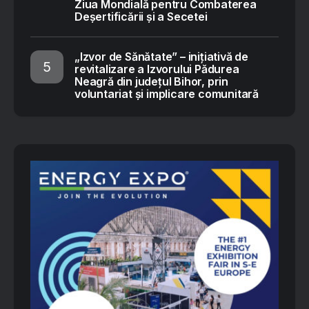
Ziua Mondială pentru Combaterea
Deșertificării și a Secetei
„Izvor de Sănătate” – inițiativă de
revitalizare a Izvorului Pădurea
Neagră din județul Bihor, prin
voluntariat și implicare comunitară