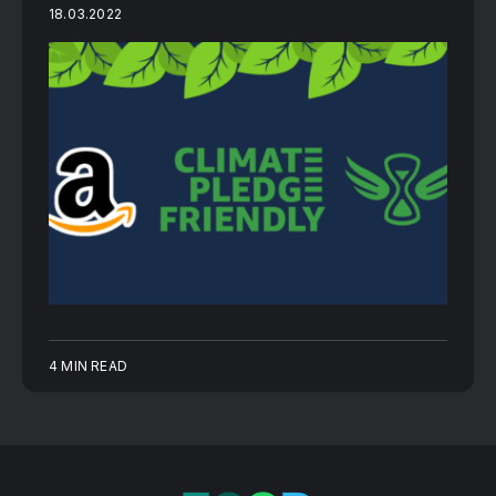
18.03.2022
4 MIN READ