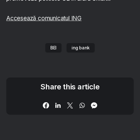
Accesează comunicatul ING
BEI
ing bank
Share this article