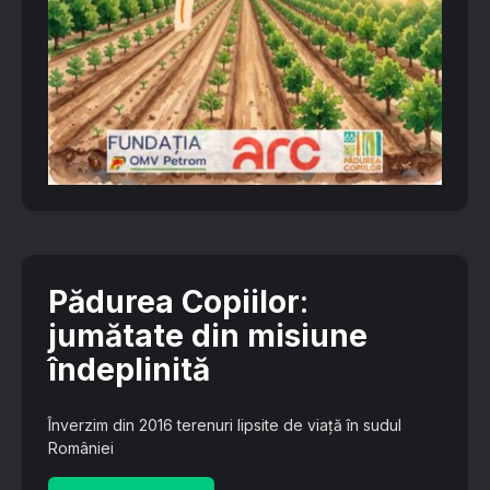
Pădurea Copiilor
:
jumătate din misiune
îndeplinită
Înverzim din 2016 terenuri lipsite de viață în sudul
României