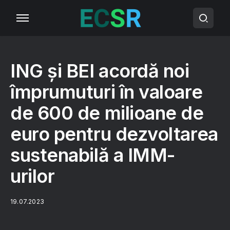
ING și BEI acordă noi
împrumuturi în valoare
de 600 de milioane de
euro pentru dezvoltarea
sustenabilă a IMM-
urilor
19.07.2023