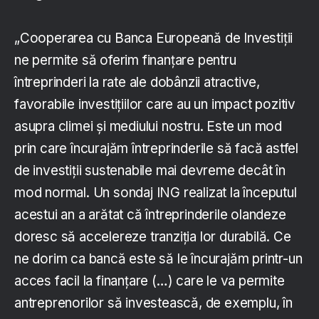
„Cooperarea cu Banca Europeană de Investiții
ne permite să oferim finanțare pentru
întreprinderi la rate ale dobânzii atractive,
favorabile investițiilor care au un impact pozitiv
asupra climei și mediului nostru. Este un mod
prin care încurajăm întreprinderile să facă astfel
de investiții sustenabile mai devreme decât în
mod normal. Un sondaj ING realizat la începutul
acestui an a arătat că întreprinderile olandeze
doresc să accelereze tranziția lor durabilă. Ce
ne dorim ca bancă este să le încurajăm printr-un
acces facil la finanțare (…) care le va permite
antreprenorilor să investească, de exemplu, în