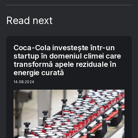
Read next
Coca-Cola investește într-un
startup în domeniul climei care
transformă apele reziduale în
energie curată
14.08.2024