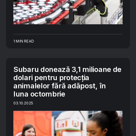
1 MIN READ
Subaru donează 3,1 milioane de
dolari pentru protecția
animalelor fără adăpost, în
luna octombrie
03.10.2025