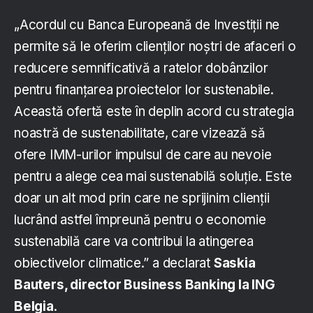
„Acordul cu Banca Europeană de Investiții ne
permite să le oferim clienților noștri de afaceri o
reducere semnificativă a ratelor dobânzilor
pentru finanțarea proiectelor lor sustenabile.
Această ofertă este în deplin acord cu strategia
noastră de sustenabilitate, care vizează să
ofere IMM-urilor impulsul de care au nevoie
pentru a alege cea mai sustenabilă soluție. Este
doar un alt mod prin care ne sprijinim clienții
lucrând astfel împreună pentru o economie
sustenabilă care va contribui la atingerea
obiectivelor climatice.” a declarat
Saskia
Bauters, director Business Banking la ING
Belgia
.