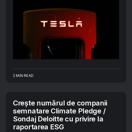
2 MIN READ
Crește numărul de companii
semnatare Climate Pledge /
Sondaj Deloitte cu privire la
raportarea ESG