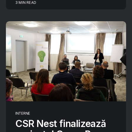
3 MIN READ
INTERNE
CSR Nest finalizează