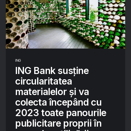
ING
ING Bank susține
circularitatea
materialelor și va
colecta începând cu
2023 toate panourile
publicitare proprii în