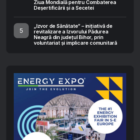
Ziua Mondială pentru Combaterea
Deșertificării și a Secetei
„Izvor de Sănătate” – inițiativă de
revitalizare a Izvorului Pădurea
Neagră din județul Bihor, prin
voluntariat și implicare comunitară