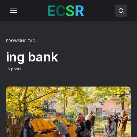
BROWSING TAG
ing bank
16 posts