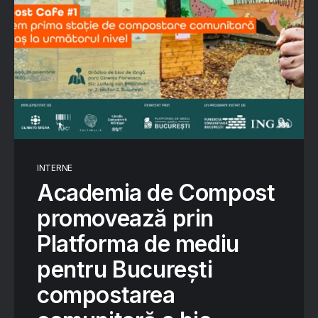
INTERNE
Academia de Compost
promovează prin
Platforma de mediu
pentru București
compostarea