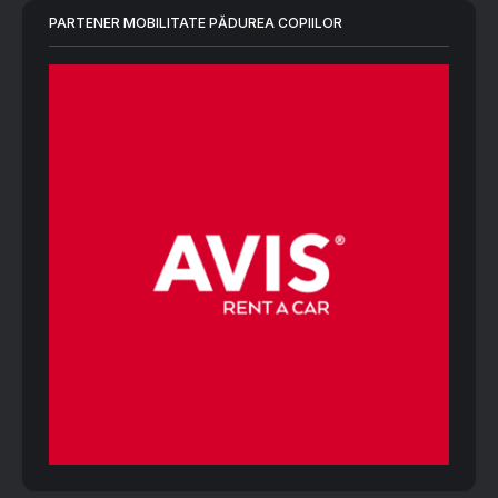
PARTENER MOBILITATE PĂDUREA COPIILOR