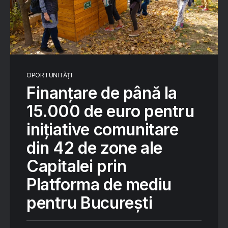
OPORTUNITĂȚI
Finanțare de până la
15.000 de euro pentru
inițiative comunitare
din 42 de zone ale
Capitalei prin
Platforma de mediu
pentru București