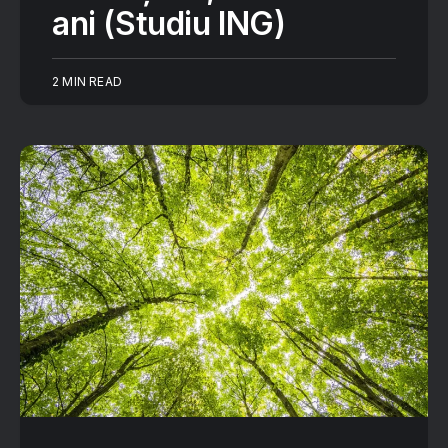
ani (Studiu ING)
2 MIN READ