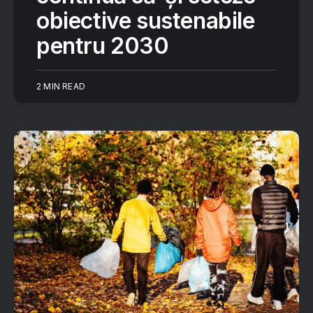
obiective sustenabile
pentru 2030
2 MIN READ