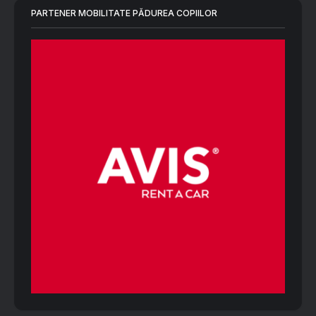
PARTENER MOBILITATE PĂDUREA COPIILOR