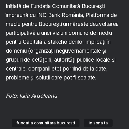
Inițiată de Fundația Comunitară București
împreună cu ING Bank România, Platforma de
mediu pentru București urmărește dezvoltarea
participativă a unei viziuni comune de mediu
pentru Capitală a stakeholderilor implicați în
domeniu (organizații neguvernamentale și
grupuri de cetățeni, autorități publice locale și
centrale, companii etc) pornind de la date,
probleme și soluții care pot fi scalate.
Foto: Iulia Ardeleanu
fundatia comunitara bucuresti
in zona ta