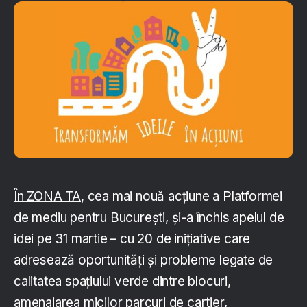
În ZONA TA
, cea mai nouă acțiune a Platformei
de mediu pentru București, și-a închis apelul de
idei pe 31 martie – cu 20 de inițiative care
adresează oportunități și probleme legate de
calitatea spațiului verde dintre blocuri,
amenajarea micilor parcuri de cartier,