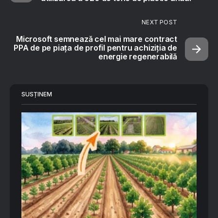
NEXT POST
Microsoft semnează cel mai mare contract
PPA de pe piața de profil pentru achiziția de
energie regenerabilă
SUSȚINEM