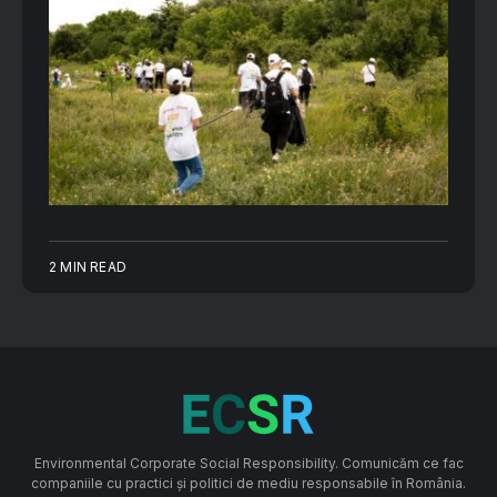
2 MIN READ
Environmental Corporate Social Responsibility. Comunicăm ce fac
companiile cu practici și politici de mediu responsabile în România.