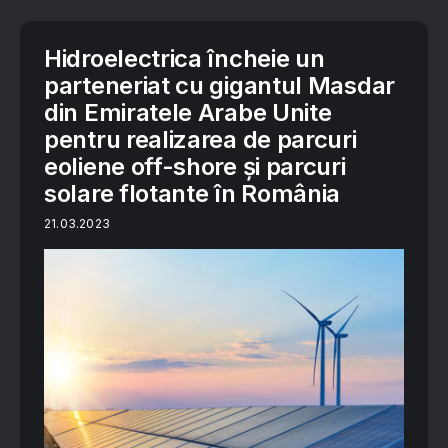
Hidroelectrica încheie un
parteneriat cu gigantul Masdar
din Emiratele Arabe Unite
pentru realizarea de parcuri
eoliene off-shore și parcuri
solare flotante în România
21.03.2023