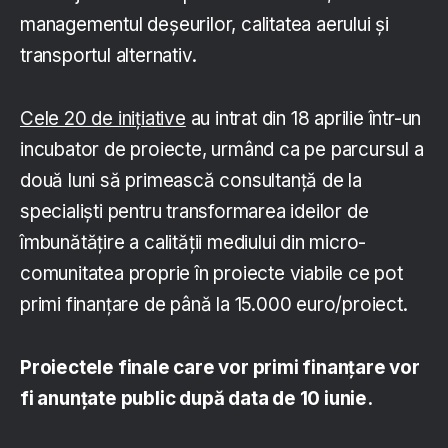
managementul deșeurilor, calitatea aerului și
transportul alternativ.
Cele 20 de inițiative
au intrat din 18 aprilie într-un
incubator de proiecte, urmând ca pe parcursul a
două luni să primească consultanță de la
specialiști pentru transformarea ideilor de
îmbunătățire a calității mediului din micro-
comunitatea proprie în proiecte viabile ce pot
primi finanțare de până la 15.000 euro/proiect.
Proiectele finale care vor primi finanțare vor
fi anunțate public după data de 10 iunie.