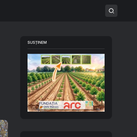
SUSȚINEM