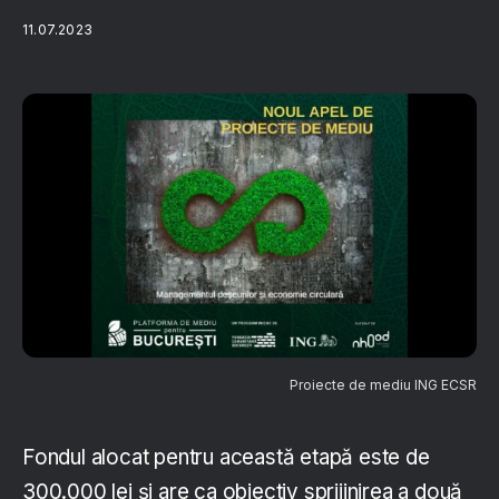
11.07.2023
Proiecte de mediu ING ECSR
Fondul alocat pentru această etapă este de
300.000 lei și are ca obiectiv sprijinirea a două