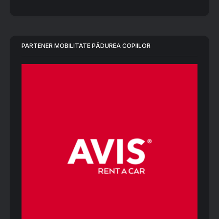
PARTENER MOBILITATE PĂDUREA COPIILOR