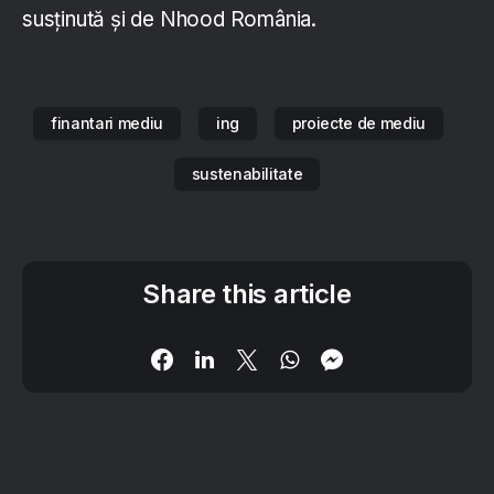
susținută și de Nhood România.
finantari mediu
ing
proiecte de mediu
sustenabilitate
Share this article