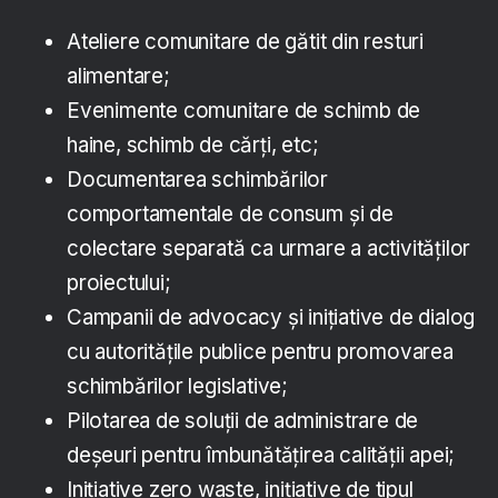
Ateliere comunitare de gătit din resturi
alimentare;
Evenimente comunitare de schimb de
haine, schimb de cărți, etc;
Documentarea schimbărilor
comportamentale de consum și de
colectare separată ca urmare a activităților
proiectului;
Campanii de advocacy și inițiative de dialog
cu autoritățile publice pentru promovarea
schimbărilor legislative;
Pilotarea de soluții de administrare de
deșeuri pentru îmbunătățirea calității apei;
Inițiative zero waste, inițiative de tipul