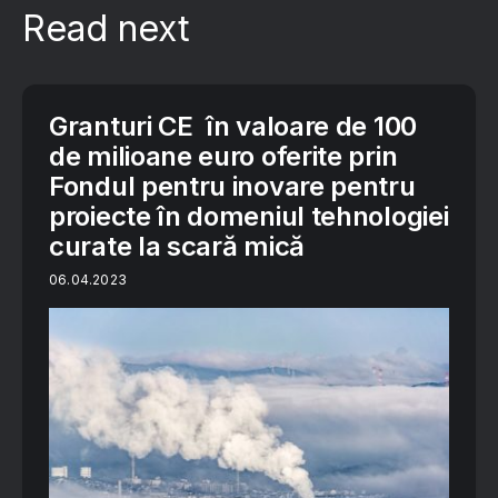
Read next
Granturi CE în valoare de 100
de milioane euro oferite prin
Fondul pentru inovare pentru
proiecte în domeniul tehnologiei
curate la scară mică
06.04.2023