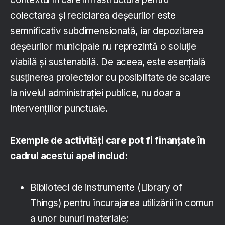
colectarea și reciclarea deșeurilor este
semnificativ subdimensionată, iar depozitarea
deșeurilor municipale nu reprezintă o soluție
viabilă și sustenabilă. De aceea, este esențială
susținerea proiectelor cu posibilitate de scalare
la nivelul administrației publice, nu doar a
intervențiilor punctuale.
Exemple de activități care pot fi finanțate în
cadrul acestui apel includ:
Biblioteci de instrumente (Library of
Things) pentru încurajarea utilizării în comun
a unor bunuri materiale;