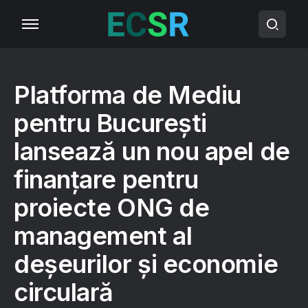
Platforma de Mediu
pentru București
lansează un nou apel de
finanțare pentru
proiecte ONG de
management al
deșeurilor și economie
circulară