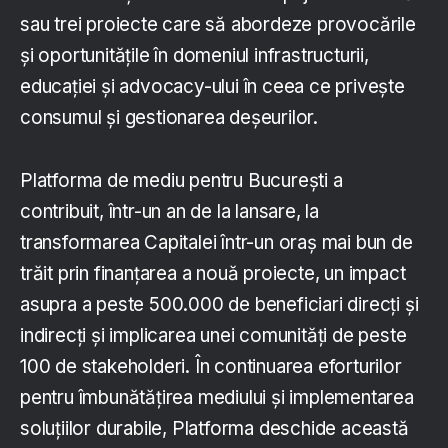
sau trei proiecte care să abordeze provocările
și oportunitățile în domeniul infrastructurii,
educației și advocacy-ului în ceea ce privește
consumul și gestionarea deșeurilor.
Platforma de mediu pentru București a
contribuit, într-un an de la lansare, la
transformarea Capitalei într-un oraș mai bun de
trăit prin finanțarea a nouă proiecte, un impact
asupra a peste 500.000 de beneficiari direcți și
indirecți și implicarea unei comunități de peste
100 de stakeholderi. În continuarea eforturilor
pentru îmbunătățirea mediului și implementarea
soluțiilor durabile, Platforma deschide această