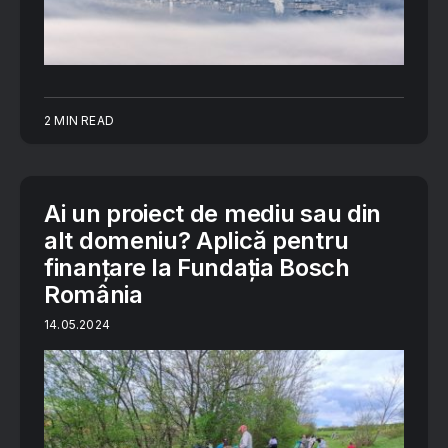
2 MIN READ
Ai un proiect de mediu sau din
alt domeniu? Aplică pentru
finanțare la Fundația Bosch
România
14.05.2024