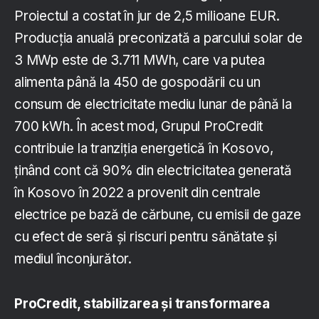
Proiectul a costat în jur de 2,5 milioane EUR.
Producția anuală preconizată a parcului solar de
3 MWp este de 3.711 MWh, care va putea
alimenta până la 450 de gospodării cu un
consum de electricitate mediu lunar de până la
700 kWh. În acest mod, Grupul ProCredit
contribuie la tranziția energetică în Kosovo,
ținând cont că 90% din electricitatea generată
în Kosovo în 2022 a provenit din centrale
electrice pe bază de cărbune, cu emisii de gaze
cu efect de seră și riscuri pentru sănătate și
mediul înconjurător.
ProCredit, stabilizarea și transformarea