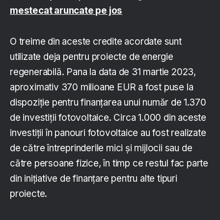
mestecat aruncate pe jos
O treime din aceste credite acordate sunt
utilizate deja pentru proiecte de energie
regenerabilă. Pana la data de 31 martie 2023,
aproximativ 370 milioane EUR a fost puse la
dispoziție pentru finanțarea unui număr de 1.370
de investiții fotovoltaice. Circa 1.000 din aceste
investiții în panouri fotovoltaice au fost realizate
de către întreprinderile mici și mijlocii sau de
către persoane fizice, în timp ce restul fac parte
din inițiative de finanțare pentru alte tipuri
proiecte.