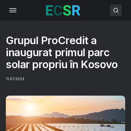
Grupul ProCredit a
inaugurat primul parc
solar propriu în Kosovo
11.07.2023