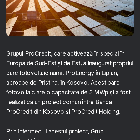
Grupul ProCredit, care activează în special în
Europa de Sud-Est și de Est, a inaugurat propriul
parc fotovoltaic numit ProEnergy în Lipjan,
aproape de Pristina, în Kosovo. Acest parc
fotovoltaic are o capacitate de 3 MWp și a fost
realizat ca un proiect comun între Banca
ProCredit din Kosovo și ProCredit Holding.
Prin intermediul acestui proiect, Grupul