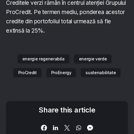
Creditele verzi rămân în centrul atenției Grupului
ProCredit. Pe termen mediu, ponderea acestor
credite din portofoliul total urmează să fie
extinsă la 25%.
energie regenerabila
energie verde
ProCredit
ProEnergy
sustenabilitate
Share this article