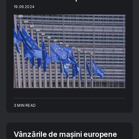
19.06.2024
3 MIN READ
Vânzările de mașini europene