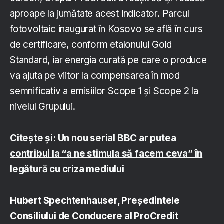
aproape la jumătate acest indicator. Parcul
fotovoltaic inaugurat în Kosovo se află în curs
de certificare, conform etalonului Gold
Standard, iar energia curată pe care o produce
va ajuta pe viitor la compensarea în mod
semnificativ a emisiilor Scope 1 și Scope 2 la
nivelul Grupului.
Citește și: Un nou serial BBC ar putea
contribui la “a ne stimula să facem ceva” în
legătură cu criza mediului
Hubert Spechtenhauser, Președintele
Consiliului de Conducere al ProCredit