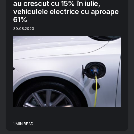
au crescut cu 15% în iulie,
vehiculele electrice cu aproape
61%
30.08.2023
1 MIN READ