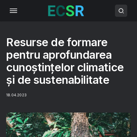
Resurse de formare
pentru aprofundarea
cunoștințelor climatice
și de sustenabilitate
18.04.2023