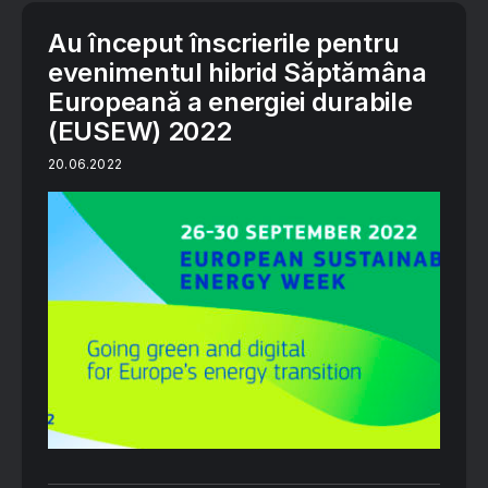
Au început înscrierile pentru
evenimentul hibrid Săptămâna
Europeană a energiei durabile
(EUSEW) 2022
20.06.2022