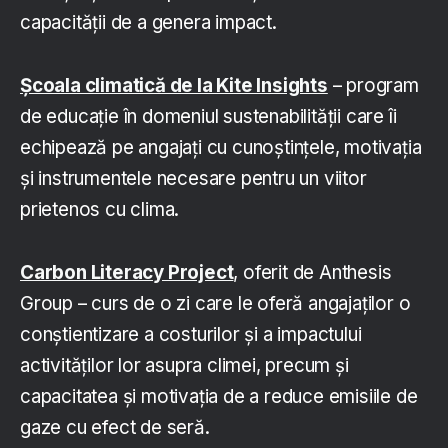
capacității de a genera impact.
Școala climatică de la Kite Insights
– program
de educație în domeniul sustenabilității care îi
echipează pe angajați cu cunoștințele, motivația
și instrumentele necesare pentru un viitor
prietenos cu clima.
Carbon Literacy Project
, oferit de Anthesis
Group – curs de o zi care le oferă angajaților o
conștientizare a costurilor și a impactului
activităților lor asupra climei, precum și
capacitatea și motivația de a reduce emisiile de
gaze cu efect de seră.