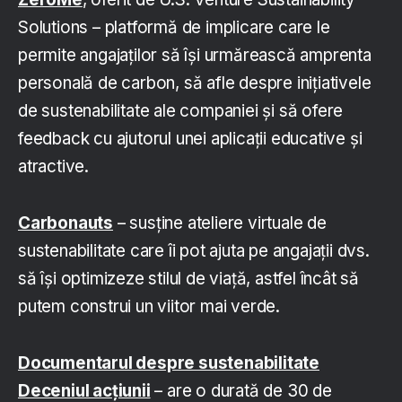
Solutions – platformă de implicare care le
permite angajaților să își urmărească amprenta
personală de carbon, să afle despre inițiativele
de sustenabilitate ale companiei și să ofere
feedback cu ajutorul unei aplicații educative și
atractive.
Carbonauts
– susține ateliere virtuale de
sustenabilitate care îi pot ajuta pe angajații dvs.
să își optimizeze stilul de viață, astfel încât să
putem construi un viitor mai verde.
Documentarul despre sustenabilitate
Deceniul acțiunii
– are o durată de 30 de