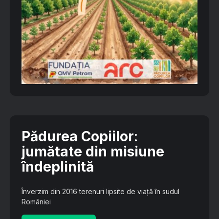
Pădurea Copiilor
:
jumătate din misiune
îndeplinită
Înverzim din 2016 terenuri lipsite de viață în sudul
României