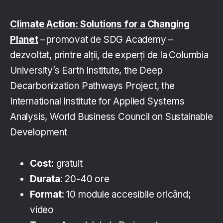
Climate Action: Solutions for a Changing
Planet
–
promovat de SDG Academy –
dezvoltat, printre alții, de experți de la
Columbia
University’s Earth Institute, the Deep
Decarbonization Pathways Project, the
International Institute for Applied Systems
Analysis, World Business Council on Sustainable
Development
Cost
: gratuit
Durata
: 20-40 ore
Format
: 10 module accesibile oricând;
video