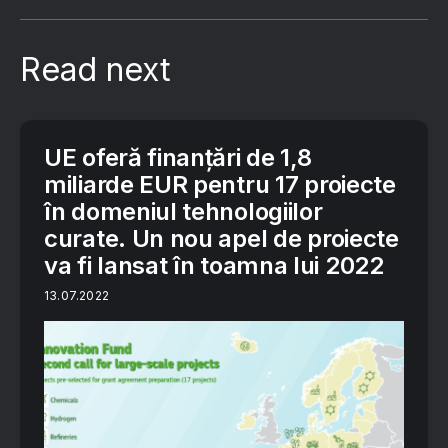
Read next
UE oferă finanțări de 1,8
miliarde EUR pentru 17 proiecte
în domeniul tehnologiilor
curate. Un nou apel de proiecte
va fi lansat în toamna lui 2022
13.07.2022