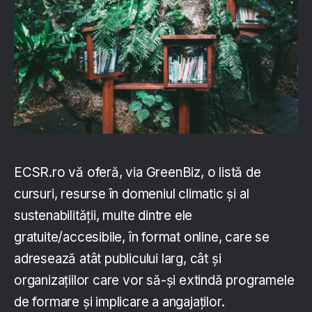
ECSR.ro vă oferă, via GreenBiz, o listă de
cursuri, resurse în domeniul climatic și al
sustenabilității, multe dintre ele
gratuite/accesibile, în format online, care se
adresează atât publicului larg, cât și
organizațiilor care vor să-și extindă programele
de formare și implicare a angajaților.