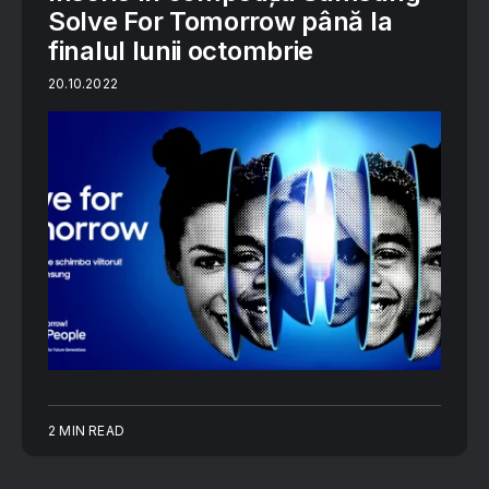
Solve For Tomorrow până la
finalul lunii octombrie
20.10.2022
2 MIN READ