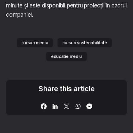
minute și este disponibil pentru proiecții în cadrul
companiei.
cursuri mediu
cursuri sustenabilitate
educatie mediu
Share this article