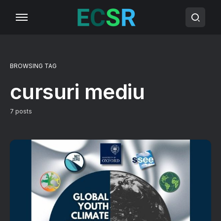
BROWSING TAG
cursuri mediu
7 posts