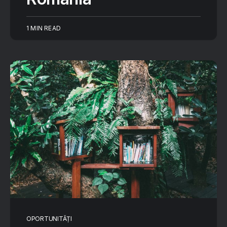
1 MIN READ
OPORTUNITĂȚI