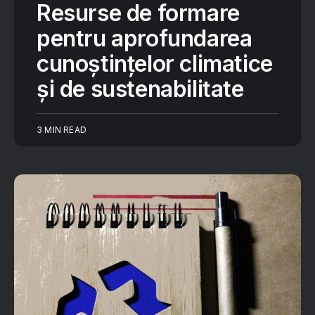
Resurse de formare
pentru aprofundarea
cunoștințelor climatice
și de sustenabilitate
3 MIN READ