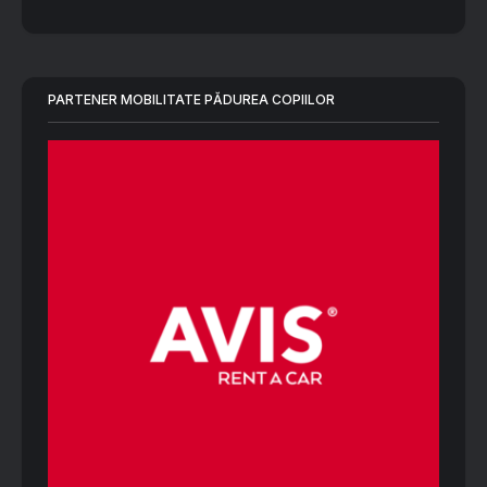
PARTENER MOBILITATE PĂDUREA COPIILOR