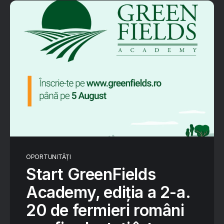
OPORTUNITĂȚI
Start GreenFields
Academy, ediția a 2-a.
20 de fermieri români