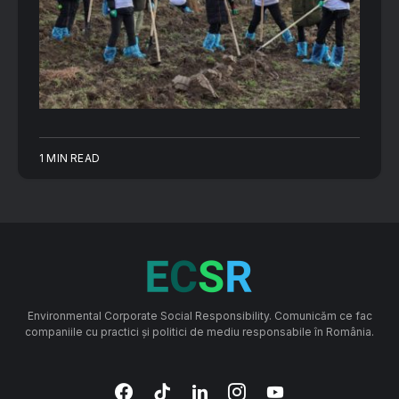
1 MIN READ
Environmental Corporate Social Responsibility. Comunicăm ce fac
companiile cu practici și politici de mediu responsabile în România.