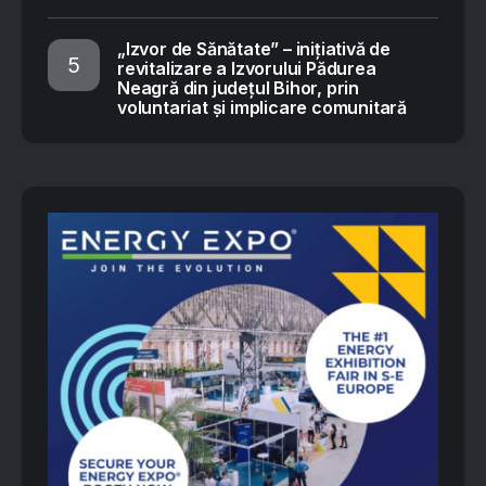
„Izvor de Sănătate” – inițiativă de
revitalizare a Izvorului Pădurea
Neagră din județul Bihor, prin
voluntariat și implicare comunitară