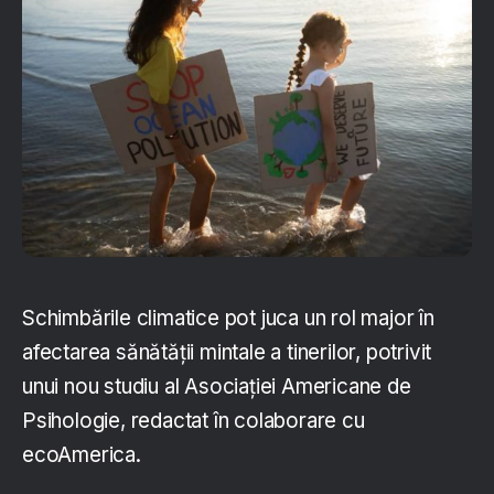
Schimbările climatice pot juca un rol major în
afectarea sănătății mintale a tinerilor, potrivit
unui nou studiu al Asociației Americane de
Psihologie, redactat în colaborare cu
ecoAmerica.