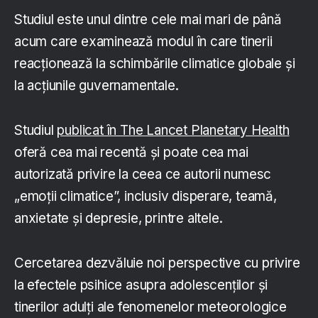
Studiul este unul dintre cele mai mari de până
acum care examinează modul în care tinerii
reacționează la schimbările climatice globale și
la acțiunile guvernamentale.
Studiul
publicat în The Lancet Planetary Health
oferă cea mai recentă și poate cea mai
autorizată privire la ceea ce autorii numesc
„emoții climatice”, inclusiv disperare, teamă,
anxietate și depresie, printre altele.
Cercetarea dezvăluie noi perspective cu privire
la efectele psihice asupra adolescenților și
tinerilor adulți ale fenomenelor meteorologice