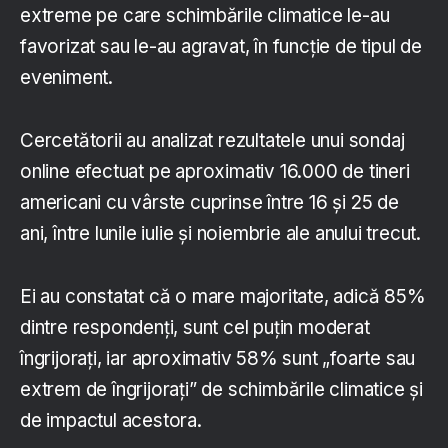
extreme pe care schimbările climatice le-au
favorizat sau le-au agravat, în funcție de tipul de
eveniment.
Cercetătorii au analizat rezultatele unui sondaj
online efectuat pe aproximativ 16.000 de tineri
americani cu vârste cuprinse între 16 și 25 de
ani, între lunile iulie și noiembrie ale anului trecut.
Ei au constatat că o mare majoritate, adică 85%
dintre respondenți, sunt cel puțin moderat
îngrijorați, iar aproximativ 58% sunt „foarte sau
extrem de îngrijorați” de schimbările climatice și
de impactul acestora.