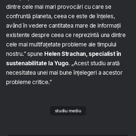
dintre cele mai mari provocări cu care se
confruntă planeta, ceea ce este de înțeles,
având în vedere cantitatea mare de informații
existente despre ceea ce reprezintă una dintre
cele mai multifațetate probleme ale timpului
nostru.” spune
Helen Strachan, specialist în
sustenabilitate la Yugo
. „Acest studiu arată
necesitatea unei mai bune înțelegeri a acestor
probleme critice.”
studiu mediu