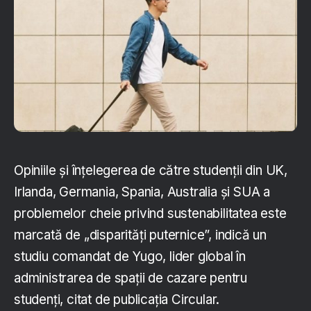
Opiniile și înțelegerea de către studenții din UK,
Irlanda, Germania, Spania, Australia și SUA a
problemelor cheie privind sustenabilitatea este
marcată de „disparități puternice”, indică un
studiu comandat de Yugo, lider global în
administrarea de spații de cazare pentru
studenți, citat de publicația Circular.