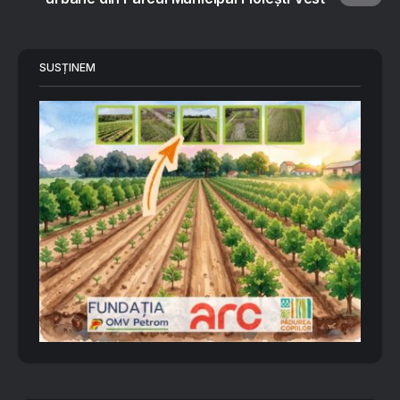
SUSȚINEM