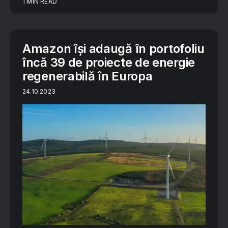
1 MIN READ
Amazon își adaugă în portofoliu
încă 39 de proiecte de energie
regenerabilă în Europa
24.10.2023