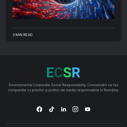
3 MIN READ
Environmental Corporate Social Responsibility. Comunicăm ce fac
companiile cu practici și politici de mediu responsabile în România.