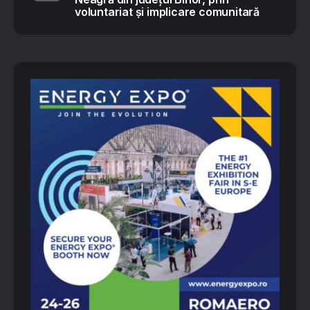
voluntariat și implicare comunitară