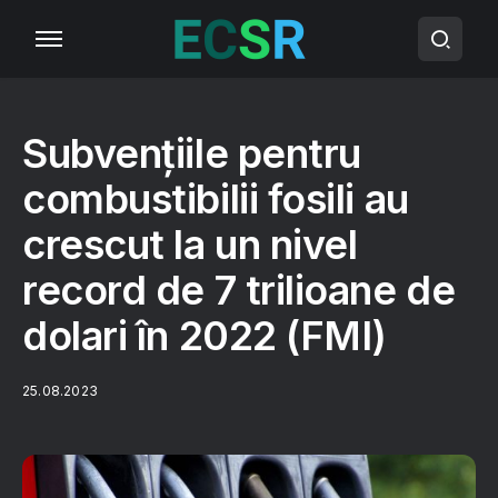
Subvențiile pentru
combustibilii fosili au
crescut la un nivel
record de 7 trilioane de
dolari în 2022 (FMI)
25.08.2023