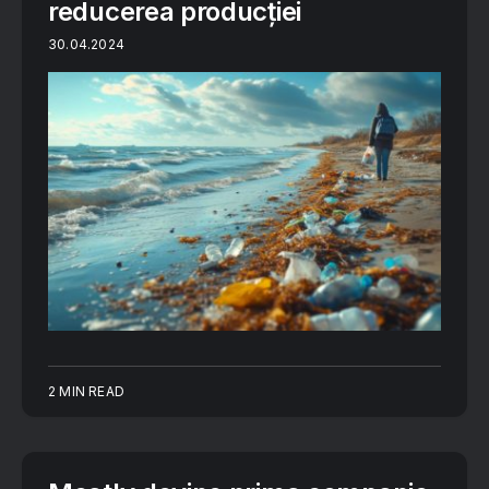
reducerea producției
30.04.2024
2 MIN READ