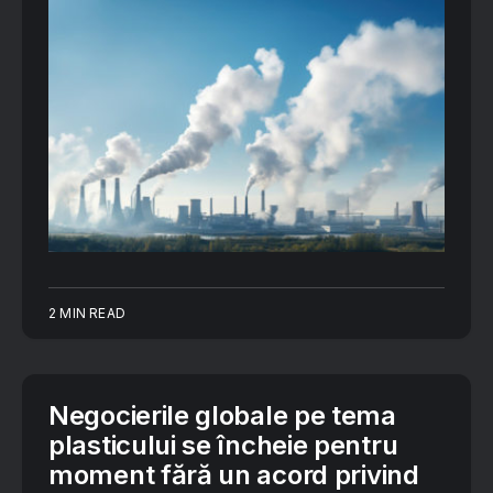
2 MIN READ
Negocierile globale pe tema
plasticului se încheie pentru
moment fără un acord privind