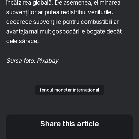
încălzirea globală. De asemenea, eliminarea
subvențiilor ar putea redistribui veniturile,
deoarece subvențiile pentru combustibili ar
avantaja mai mult gospodăriile bogate decât
cele sărace.
Sursa foto: Pixabay
fondul monetar international
Share this article