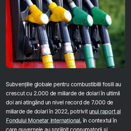
Subvențiile globale pentru combustibilii fosili au
crescut cu 2.000 de miliarde de dolari în ultimii
doi ani atingând un nivel record de 7.000 de
miliarde de dolari în 2022, potrivit
unui raport al
Fondului Monetar Internațional
, în contextul în
care guvernele au sprijinit consumatorii și