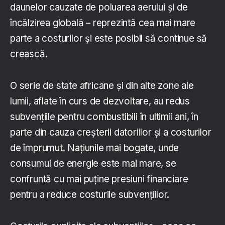
daunelor cauzate de poluarea aerului și de
încălzirea globală – reprezintă cea mai mare
parte a costurilor și este posibil să continue să
crească.
O serie de state africane și din alte zone ale
lumii, aflate în curs de dezvoltare, au redus
subvențiile pentru combustibili în ultimii ani, în
parte din cauza creșterii datoriilor și a costurilor
de împrumut. Națiunile mai bogate, unde
consumul de energie este mai mare, se
confruntă cu mai puține presiuni financiare
pentru a reduce costurile subvențiilor.