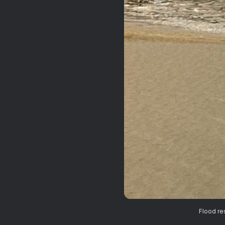
Flood re