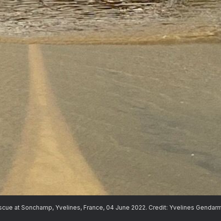
scue at Sonchamp, Yvelines, France, 04 June 2022. Credit: Yvelines Gendar