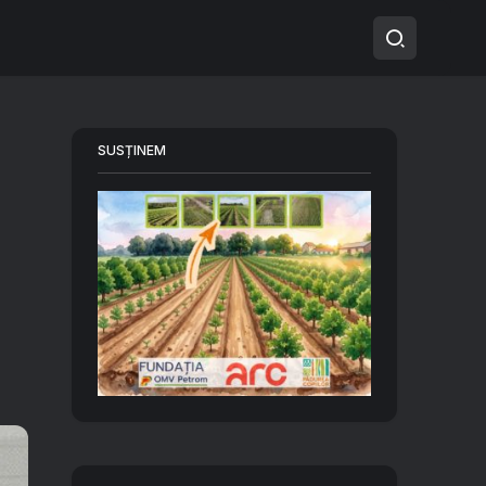
SUSȚINEM