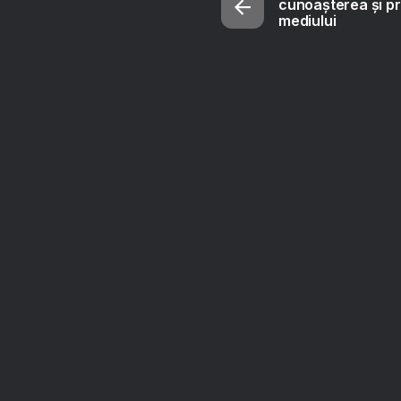
cunoașterea și pr
mediului