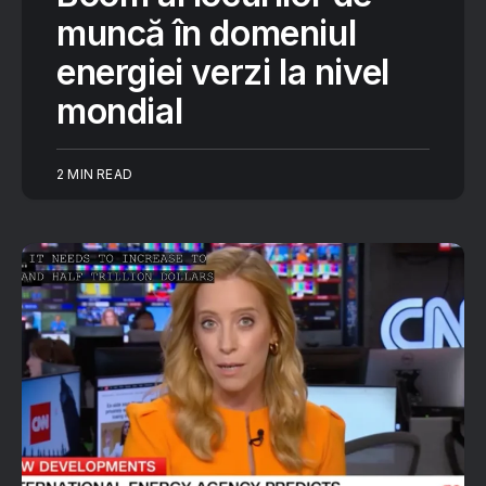
muncă în domeniul
energiei verzi la nivel
mondial
2 MIN READ