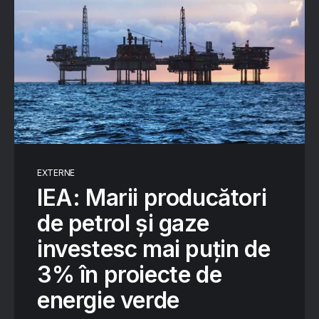
EXTERNE
IEA: Marii producători
de petrol și gaze
investesc mai puțin de
3% în proiecte de
energie verde