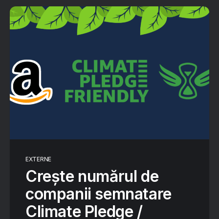
EXTERNE
Crește numărul de
companii semnatare
Climate Pledge /