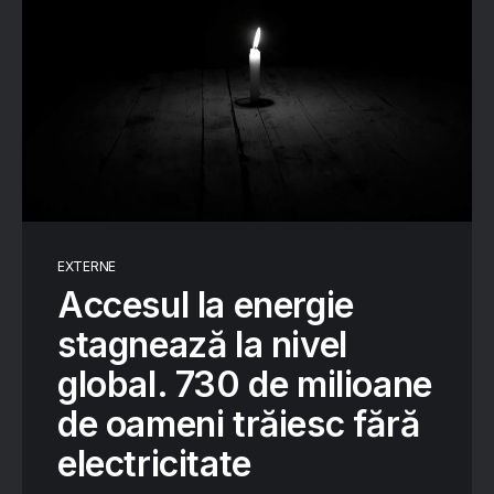
EXTERNE
Accesul la energie
stagnează la nivel
global. 730 de milioane
de oameni trăiesc fără
electricitate