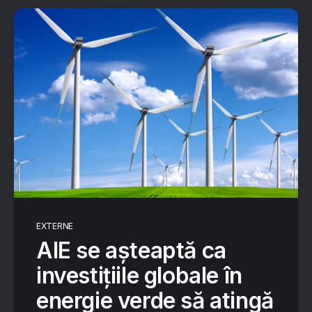
EXTERNE
AIE se așteaptă ca
investițiile globale în
energie verde să atingă