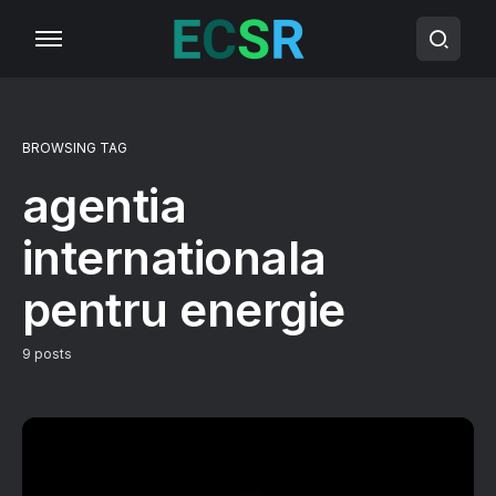
BROWSING TAG
agentia
internationala
pentru energie
9 posts