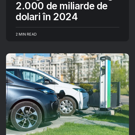
2.000 de miliarde de
dolari în 2024
2 MIN READ