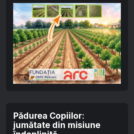
Pădurea Copiilor
:
jumătate din misiune