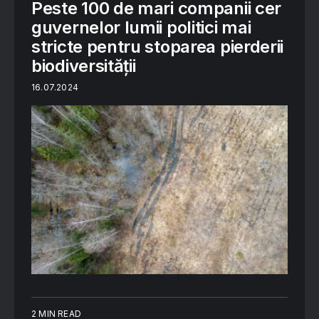
Peste 100 de mari companii cer
guvernelor lumii politici mai
stricte pentru stoparea pierderii
biodiversității
16.07.2024
2 MIN READ