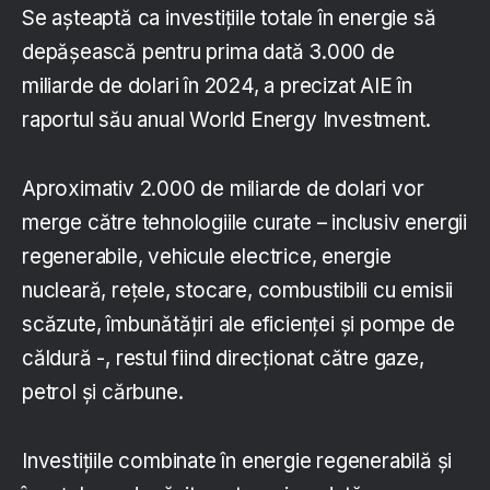
Se așteaptă ca investițiile totale în energie să
depășească pentru prima dată 3.000 de
miliarde de dolari în 2024, a precizat AIE în
raportul său anual World Energy Investment.
Aproximativ 2.000 de miliarde de dolari vor
merge către tehnologiile curate – inclusiv energii
regenerabile, vehicule electrice, energie
nucleară, rețele, stocare, combustibili cu emisii
scăzute, îmbunătățiri ale eficienței și pompe de
căldură -, restul fiind direcționat către gaze,
petrol și cărbune.
Investițiile combinate în energie regenerabilă și