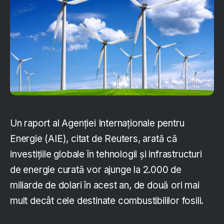
Un raport al Agenției Internaționale pentru
Energie (AIE), citat de Reuters, arată că
investițiile globale în tehnologii și infrastructuri
de energie curată vor ajunge la 2.000 de
miliarde de dolari în acest an, de două ori mai
mult decât cele destinate combustibililor fosili.