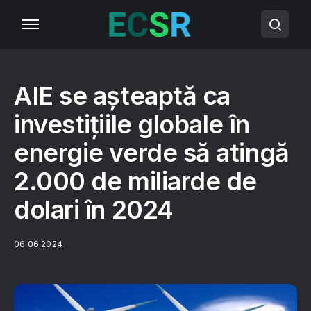
AIE se așteaptă ca
investițiile globale în
energie verde să atingă
2.000 de miliarde de
dolari în 2024
06.06.2024