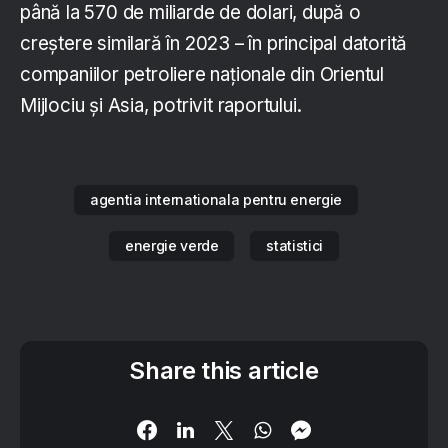
până la 570 de miliarde de dolari, după o
creștere similară în 2023 – în principal datorită
companiilor petroliere naționale din Orientul
Mijlociu și Asia, potrivit raportului.
agentia internationala pentru energie
energie verde
statistici
Share this article