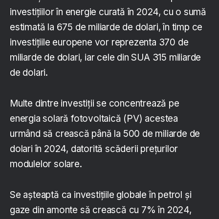
investițiilor în energie curată în 2024, cu o sumă
estimată la 675 de miliarde de dolari, în timp ce
investițiile europene vor reprezenta 370 de
miliarde de dolari, iar cele din SUA 315 miliarde
de dolari.
Multe dintre investiții se concentrează pe
energia solară fotovoltaică (PV) acestea
urmând să crească până la 500 de miliarde de
dolari în 2024, datorită scăderii prețurilor
modulelor solare.
Se așteaptă ca investițiile globale în petrol și
gaze din amonte să crească cu 7% în 2024,