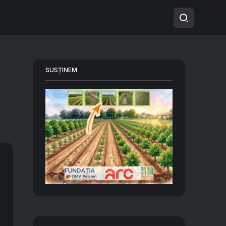
SUSȚINEM