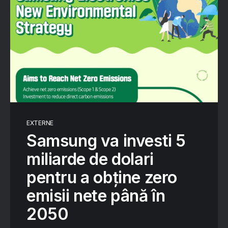
EXTERNE
Samsung va investi 5
miliarde de dolari
pentru a obține zero
emisii nete până în
2050