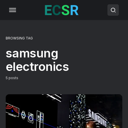
BROWSING TAG
samsung
electronics
5 posts