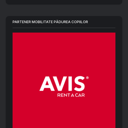
PARTENER MOBILITATE PĂDUREA COPIILOR