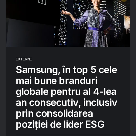
EXTERNE
Samsung, în top 5 cele
mai bune branduri
globale pentru al 4-lea
an consecutiv, inclusiv
prin consolidarea
poziției de lider ESG