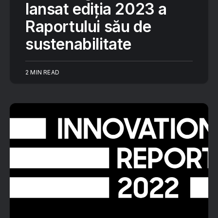
lansat ediția 2023 a
Raportului său de
sustenabilitate
2 MIN READ