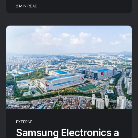
2 MIN READ
EXTERNE
Samsung Electronics a