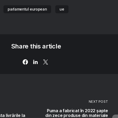
parlamentul european
ue
Share this article
NEXT POST
Puma a fabricat în 2022 șapte
a livrările la
din zece produse din materiale