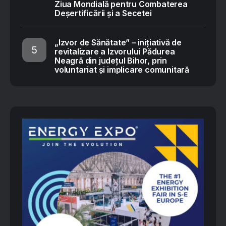
Ziua Mondială pentru Combaterea
Deșertificării și a Secetei
„Izvor de Sănătate” – inițiativă de
revitalizare a Izvorului Pădurea
Neagră din județul Bihor, prin
voluntariat și implicare comunitară