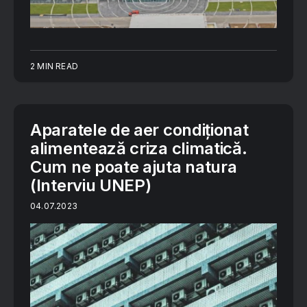
2 MIN READ
Aparatele de aer condiționat
alimentează criza climatică.
Cum ne poate ajuta natura
(Interviu UNEP)
04.07.2023