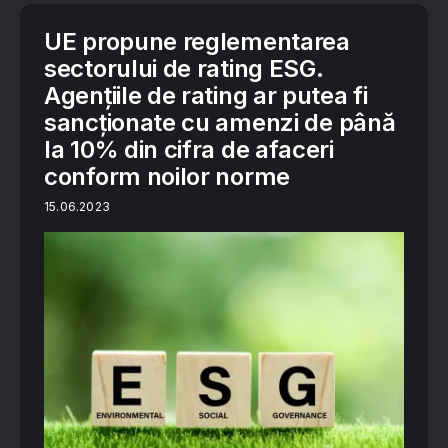
UE propune reglementarea
sectorului de rating ESG.
Agențiile de rating ar putea fi
sancționate cu amenzi de până
la 10% din cifra de afaceri
conform noilor norme
15.06.2023