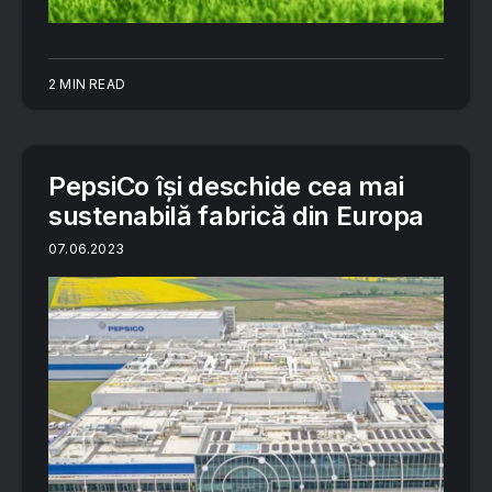
2 MIN READ
PepsiCo își deschide cea mai
sustenabilă fabrică din Europa
07.06.2023