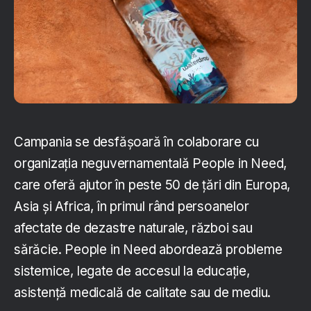
Campania se desfășoară în colaborare cu
organizația neguvernamentală People in Need,
care oferă ajutor în peste 50 de țări din Europa,
Asia și Africa, în primul rând persoanelor
afectate de dezastre naturale, război sau
sărăcie. People in Need abordează probleme
sistemice, legate de accesul la educație,
asistență medicală de calitate sau de mediu.