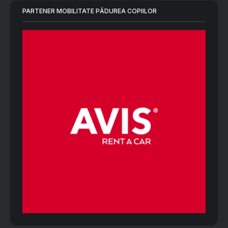
PARTENER MOBILITATE PĂDUREA COPIILOR