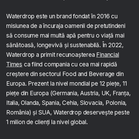
Waterdrop este un brand fondat în 2016 cu
misiunea de a încuraja oamenii de pretutindeni
să consume mai multă apă pentru o viață mai
sănătoasă, longevivă și sustenabilă. În 2022,
Waterdrop a primit recunoașterea
Financial
Times
ca fiind compania cu cea mai rapidă
creștere din sectorul Food and Beverage din
Europa. Prezent la nivel mondial pe 12 piețe, 11
piețe din Europa (Germania, Austria, UK, Franța,
Italia, Olanda, Spania, Cehia, Slovacia, Polonia,
România) și SUA, Waterdrop deservește peste
1 milion de clienți la nivel global.