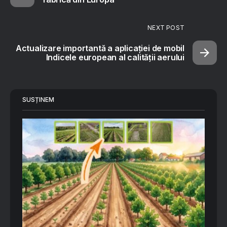
NEXT POST
Actualizare importantă a aplicației de mobil
Indicele european al calității aerului
SUSȚINEM