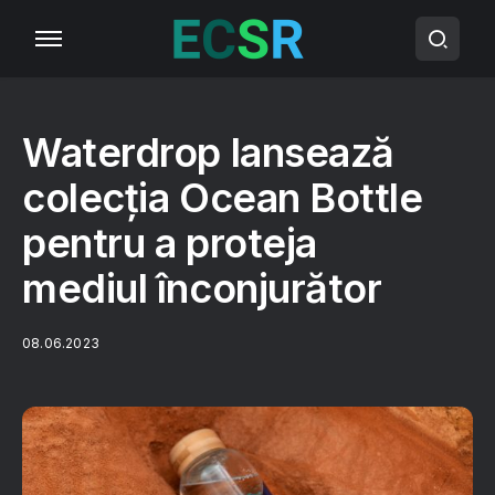
Waterdrop lansează
colecția Ocean Bottle
pentru a proteja
mediul înconjurător
08.06.2023