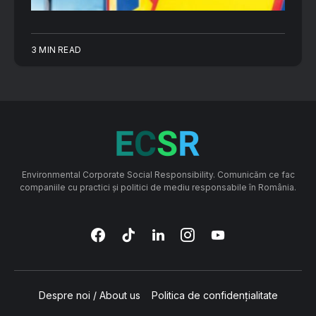
3 MIN READ
Environmental Corporate Social Responsibility. Comunicăm ce fac
companiile cu practici și politici de mediu responsabile în România.
Despre noi / About us
Politica de confidențialitate