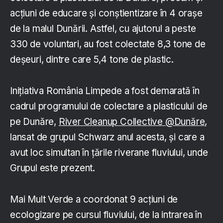
acțiuni de educare și conștientizare în 4 orașe
de la malul Dunării. Astfel, cu ajutorul a peste
330 de voluntari, au fost colectate 8,3 tone de
deșeuri, dintre care 5,4 tone de plastic.
Inițiativa România Limpede a fost demarată în
cadrul programului de colectare a plasticului de
pe Dunăre,
River Cleanup Collective @Dunăre
,
lansat de grupul Schwarz anul acesta, și care a
avut loc simultan în țările riverane fluviului, unde
Grupul este prezent.
Mai Mult Verde a coordonat 9 acțiuni de
ecologizare pe cursul fluviului, de la intrarea în