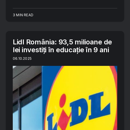
3 MIN READ
Lidl România: 93,5 milioane de
lei investiți în educație în 9 ani
06.10.2025