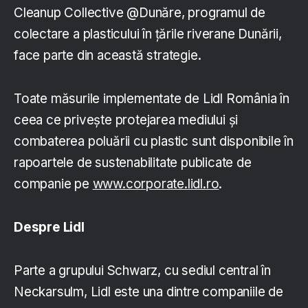
Cleanup Collective @Dunăre, programul de
colectare a plasticului în țările riverane Dunării,
face parte din această strategie.
Toate măsurile implementate de Lidl România în
ceea ce privește protejarea mediului și
combaterea poluării cu plastic sunt disponibile în
rapoartele de sustenabilitate publicate de
companie pe
www.corporate.lidl.ro
.
Despre Lidl
Parte a grupului Schwarz, cu sediul central în
Neckarsulm, Lidl este una dintre companiile de