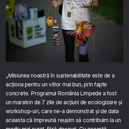
„Misiunea noastră în sustenabilitate este de a
acționa pentru un viitor mai bun, prin fapte
concrete. Programul România Limpede a fost
un maraton de 7 zile de acțiuni de ecologizare și
workshop-uri, care ne-a demonstrat și de data
aceasta că împreună reușim să contribuim la un