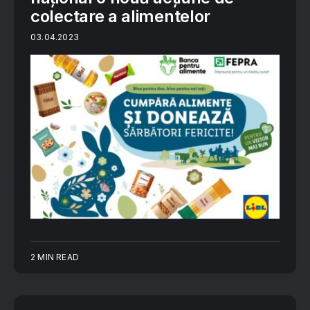
colectare a alimentelor
03.04.2023
2 MIN READ