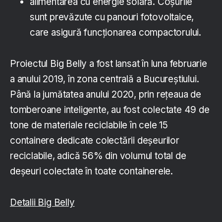
alimentarea cu energie solară. Coșurile
sunt prevăzute cu panouri fotovoltaice,
care asigură funcționarea compactorului.
Proiectul Big Belly a fost lansat în luna februarie
a anului 2019, în zona centrală a Bucureștiului.
Până la jumătatea anului 2020, prin rețeaua de
tomberoane inteligente, au fost colectate 49 de
tone de materiale reciclabile în cele 15
containere dedicate colectării deșeurilor
reciclabile, adică 56% din volumul total de
deșeuri colectate în toate containerele.
Detalii Big Belly