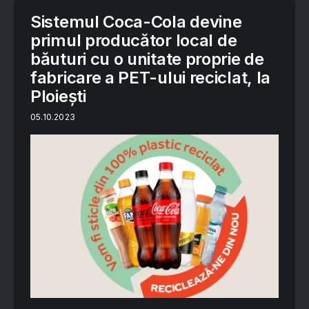
Sistemul Coca-Cola devine
primul producător local de
băuturi cu o unitate proprie de
fabricare a PET-ului reciclat, la
Ploiești
05.10.2023