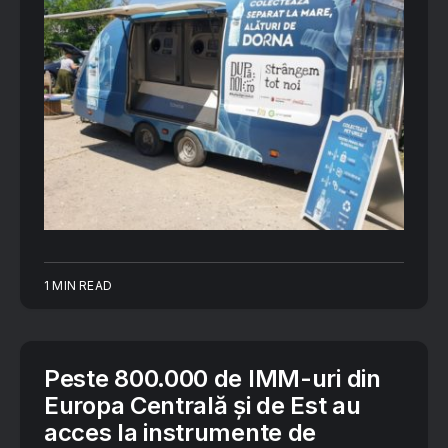
1 MIN READ
Peste 800.000 de IMM-uri din
Europa Centrală și de Est au
acces la instrumente de