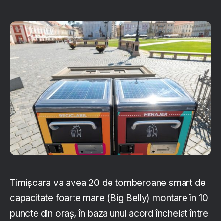
Timișoara va avea 20 de tomberoane smart de
capacitate foarte mare (Big Belly) montare în 10
puncte din oraș, în baza unui acord încheiat între