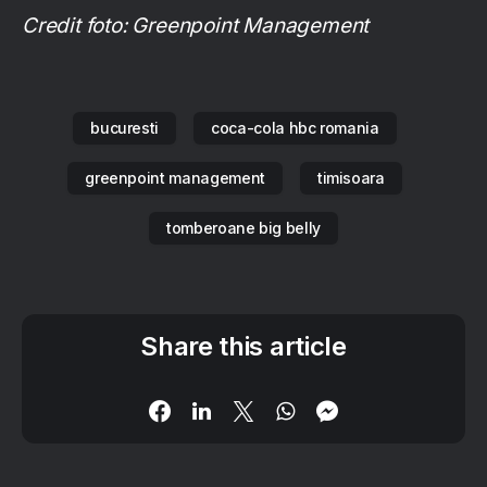
Credit foto: Greenpoint Management
bucuresti
coca-cola hbc romania
greenpoint management
timisoara
tomberoane big belly
Share this article