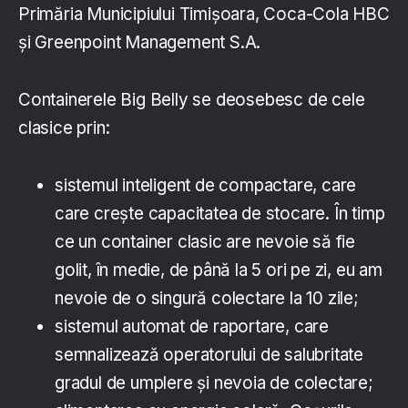
Primăria Municipiului Timișoara, Coca-Cola HBC
și Greenpoint Management S.A.
Containerele Big Belly se deosebesc de cele
clasice prin:
sistemul inteligent de compactare, care
care crește capacitatea de stocare. În timp
ce un container clasic are nevoie să fie
golit, în medie, de până la 5 ori pe zi, eu am
nevoie de o singură colectare la 10 zile;
sistemul automat de raportare, care
semnalizează operatorului de salubritate
gradul de umplere și nevoia de colectare;