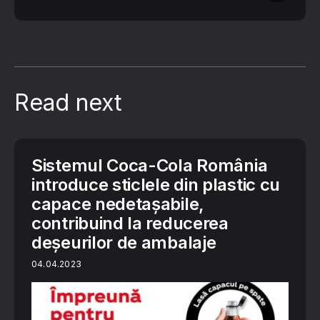
Read next
Sistemul Coca-Cola România
introduce sticlele din plastic cu
capace nedetașabile,
contribuind la reducerea
deșeurilor de ambalaje
04.04.2023