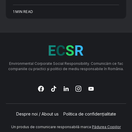
1 MIN READ
Environmental Corporate Social Responsibility. Comunicăm ce fac
companiile cu practici și politici de mediu responsabile în România.
Despre noi / About us
Politica de confidențialitate
Un produs de comunicare responsabilă marca
Pădurea Copiilor