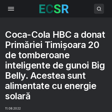
Coca-Cola HBC a donat
Primăriei Timișoara 20
de tomberoane
inteligente de gunoi Big
Belly. Acestea sunt
alimentate cu energie
solară
11.08.2022