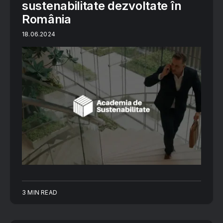
sustenabilitate dezvoltate în
România
18.06.2024
3 MIN READ