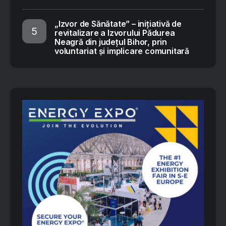
„Izvor de Sănătate” – inițiativă de
revitalizare a Izvorului Pădurea
Neagră din județul Bihor, prin
voluntariat și implicare comunitară