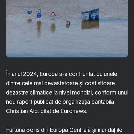
În anul 2024, Europa s-a confruntat cu unele
dintre cele mai devastatoare și costisitoare
dezastre climatice la nivel mondial, conform unui
nou raport publicat de organizația caritabilă
Christian Aid, citat de Euronews.
Furtuna Boris din Europa Centrală și inundațiile