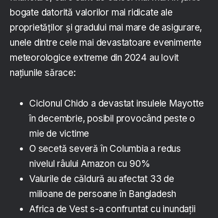
bogate datorită valorilor mai ridicate ale
proprietăților și gradului mai mare de asigurare,
unele dintre cele mai devastatoare evenimente
meteorologice extreme din 2024 au lovit
națiunile sărace:
Ciclonul Chido a devastat insulele Mayotte
în decembrie, posibil provocând peste o
mie de victime
O secetă severă în Columbia a redus
nivelul râului Amazon cu 90%
Valurile de căldură au afectat 33 de
milioane de persoane în Bangladesh
Africa de Vest s-a confruntat cu inundații