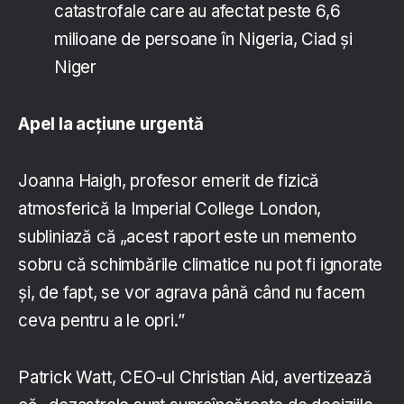
catastrofale care au afectat peste 6,6
milioane de persoane în Nigeria, Ciad și
Niger
Apel la acțiune urgentă
Joanna Haigh, profesor emerit de fizică
atmosferică la Imperial College London,
subliniază că „acest raport este un memento
sobru că schimbările climatice nu pot fi ignorate
și, de fapt, se vor agrava până când nu facem
ceva pentru a le opri.”
Patrick Watt, CEO-ul Christian Aid, avertizează