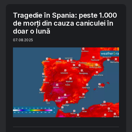
Tragedie în Spania: peste 1.000
de morți din cauza caniculei în
doar o lună
07.08.2025