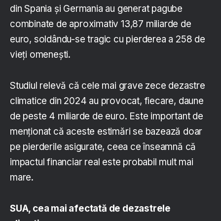
din Spania și Germania au generat pagube
combinate de aproximativ 13,87 miliarde de
euro, soldându-se tragic cu pierderea a 258 de
vieți omenești.
Studiul relevă că cele mai grave zece dezastre
climatice din 2024 au provocat, fiecare, daune
de peste 4 miliarde de euro. Este important de
menționat că aceste estimări se bazează doar
pe pierderile asigurate, ceea ce înseamnă că
impactul financiar real este probabil mult mai
mare.
SUA, cea mai afectată de dezastrele