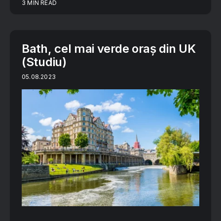
3 MIN READ
Bath, cel mai verde oraș din UK
(Studiu)
05.08.2023