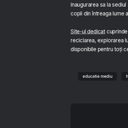
inaugurarea sa la sediul
copii din întreaga lume
Site-ul dedicat
cuprinde 
reciclarea, explorarea lu
disponibile pentru toți ce
educatie mediu