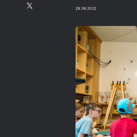
29.06.2022