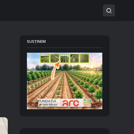
SUSȚINEM