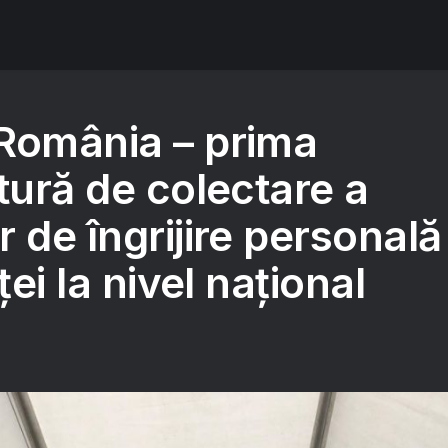
România – prima
tură de colectare a
 de îngrijire personală
ței la nivel național