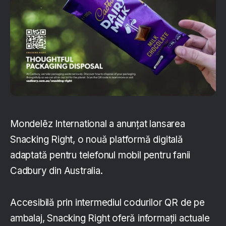
Mondelēz International a anunțat lansarea
Snacking Right, o nouă platformă digitală
adaptată pentru telefonul mobil pentru fanii
Cadbury din Australia.
Accesibilă prin intermediul codurilor QR de pe
ambalaj, Snacking Right oferă informații actuale