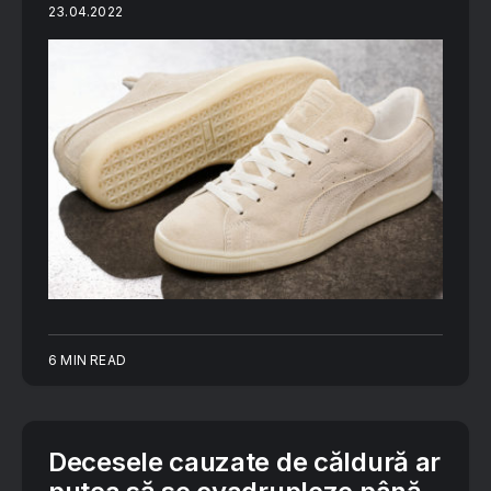
23.04.2022
6 MIN READ
Decesele cauzate de căldură ar