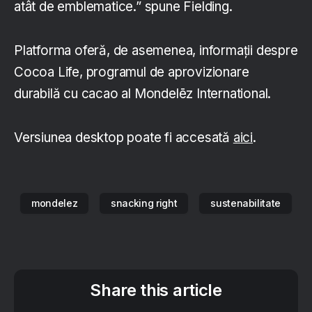
atât de emblematice.” spune Fielding.
Platforma oferă, de asemenea, informații despre
Cocoa Life, programul de aprovizionare
durabilă cu cacao al Mondelēz International.
Versiunea desktop poate fi accesată
aici
.
mondelez
snacking right
sustenabilitate
Share this article