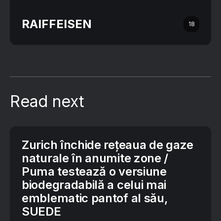
RAIFFEISEN
18
Read next
Zurich închide rețeaua de gaze
naturale în anumite zone /
Puma testează o versiune
biodegradabilă a celui mai
emblematic pantof al său,
SUEDE