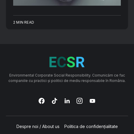
2 MIN READ
Environmental Corporate Social Responsibility. Comunicăm ce fac
companiile cu practici și politici de mediu responsabile în România.
Despre noi / About us
Politica de confidențialitate