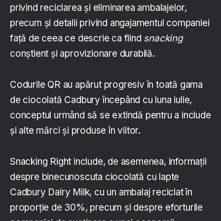
privind reciclarea și eliminarea ambalajelor,
precum și detalii privind angajamentul companiei
față de ceea ce descrie ca fiind
snacking
conștient și aprovizionare durabilă.
Codurile QR au apărut progresiv în toată gama
de ciocolată Cadbury începând cu luna iulie,
conceptul urmând să se extindă pentru a include
și alte mărci și produse în viitor.
Snacking Right include, de asemenea, informații
despre binecunoscuta ciocolată cu lapte
Cadbury Dairy Milk, cu un ambalaj reciclat în
proporție de 30%, precum și despre eforturile