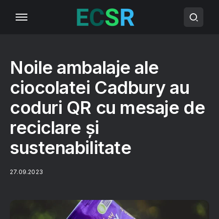
Noile ambalaje ale
ciocolatei Cadbury au
coduri QR cu mesaje de
reciclare și
sustenabilitate
27.09.2023