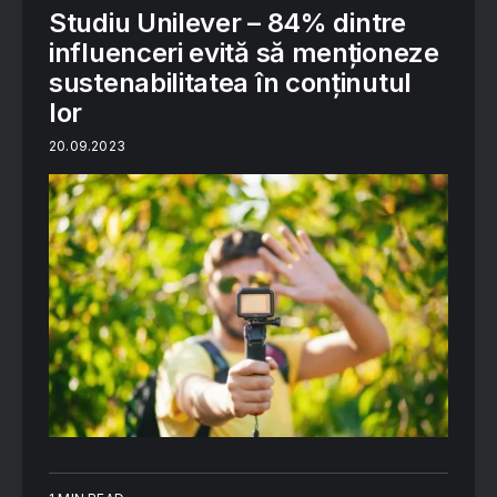
Studiu Unilever – 84% dintre
influenceri evită să menționeze
sustenabilitatea în conținutul
lor
20.09.2023