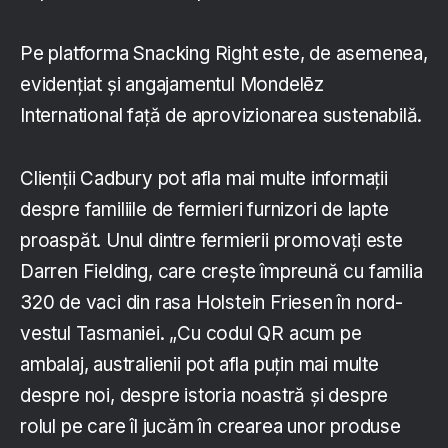
Pe platforma Snacking Right este, de asemenea,
evidențiat și angajamentul Mondelēz
International față de aprovizionarea sustenabilă.
Clienții Cadbury pot afla mai multe informații
despre familiile de fermieri furnizori de lapte
proaspăt. Unul dintre fermierii promovați este
Darren Fielding, care crește împreună cu familia
320 de vaci din rasa Holstein Friesen în nord-
vestul Tasmaniei. „Cu codul QR acum pe
ambalaj, australienii pot afla puțin mai multe
despre noi, despre istoria noastră și despre
rolul pe care îl jucăm în crearea unor produse